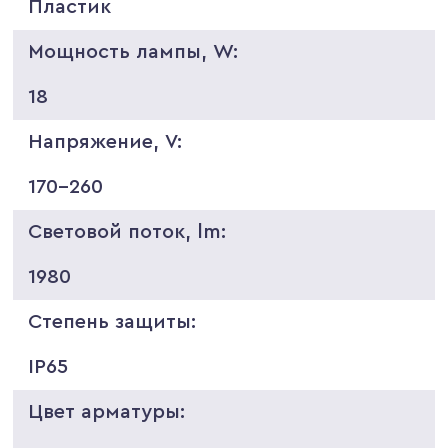
Пластик
Мощность лампы, W:
18
Напряжение, V:
170-260
Световой поток, lm:
1980
Степень защиты:
IP65
Цвет арматуры: