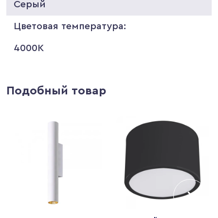
Серый
Цветовая температура:
4000K
Подобный товар