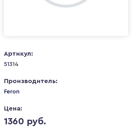
Артикул:
51314
Производитель:
Feron
Цена:
1360 руб.