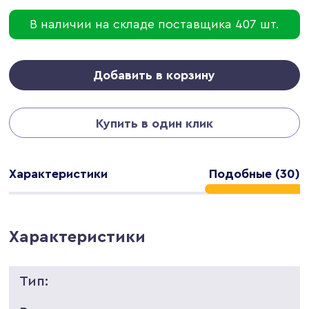
В наличии на складе поставщика 407 шт.
Добавить в корзину
Купить в один клик
Характеристики
Подобные (30)
Характеристики
Тип: