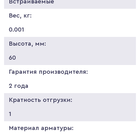
Встраиваемые
Вес, кг:
0.001
Высота, мм:
60
Гарантия производителя:
2 года
Кратность отгрузки:
1
Материал арматуры: