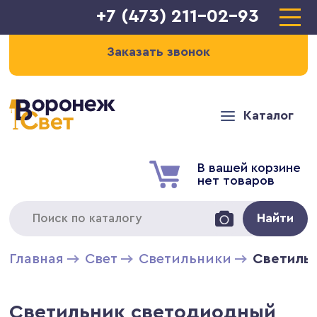
+7 (473) 211-02-93
Заказать звонок
Каталог
В вашей корзине
нет товаров
Найти
Главная
Свет
Светильники
Светильн
Светильник светодиодный