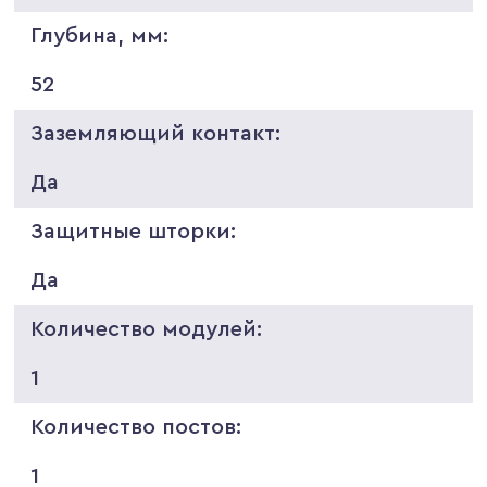
Глубина, мм:
52
Заземляющий контакт:
Да
Защитные шторки:
Да
Количество модулей:
1
Количество постов:
1