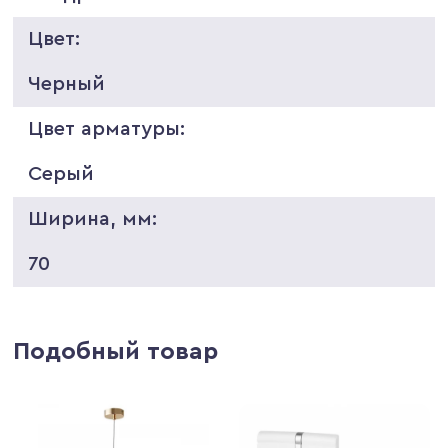
Цвет:
Черный
Цвет арматуры:
Серый
Ширина, мм:
70
Подобный товар