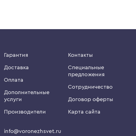
Гарантия
Контакты
Доставка
Специальные
предложения
Оплата
Сотрудничество
Дополнительные
услуги
Договор оферты
Производители
Карта сайта
info@voronezhsvet.ru