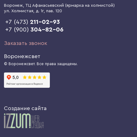
Воронеж
, ТЦ Афанасьевский (ярмарка на холмистой)
ул. Холмистая, д. 1г
, пав. 120
+7 (473)
211-02-93
+7 (900)
304-82-06
Заказать звонок
Воронежсвет
© Воронежсвет. Все права защищены.
Создание сайта