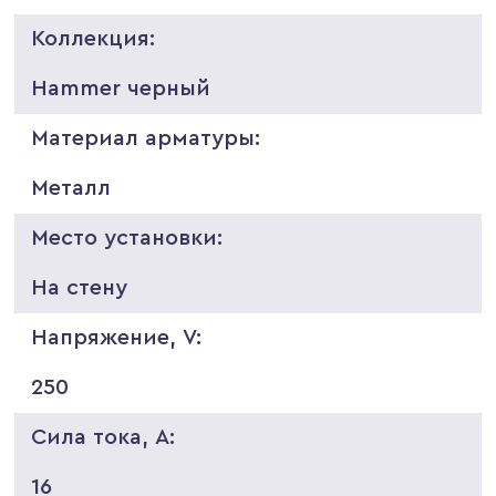
Коллекция:
Hammer черный
Материал арматуры:
Металл
Место установки:
На стену
Напряжение, V:
250
Сила тока, A:
16