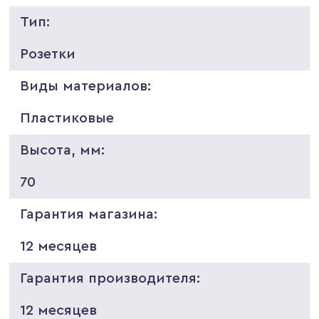
Тип:
Розетки
Виды материалов:
Пластиковые
Высота, мм:
70
Гарантия магазина:
12 месяцев
Гарантия производителя:
12 месяцев