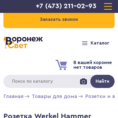
+7 (473) 211-02-93
Заказать звонок
Каталог
В вашей корзине
нет товаров
Найти
Главная
Товары для дома
Розетки и в
Розетка Werkel Hammer