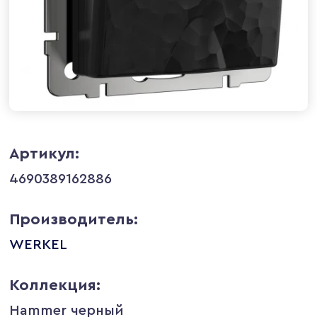
Артикул:
4690389162886
Производитель:
WERKEL
Коллекция:
Hammer черный