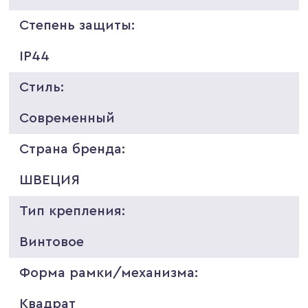
Степень защиты:
IP44
Стиль:
Современный
Страна бренда:
ШВЕЦИЯ
Тип крепления:
Винтовое
Форма рамки/механизма:
Квадрат