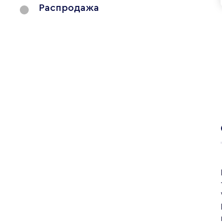
Распродажа