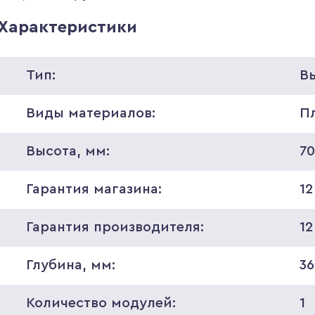
Характеристики
Тип:
В
Виды материалов:
П
Высота, мм:
7
Гарантия магазина:
12
Гарантия производителя:
12
Глубина, мм:
36
Количество модулей:
1