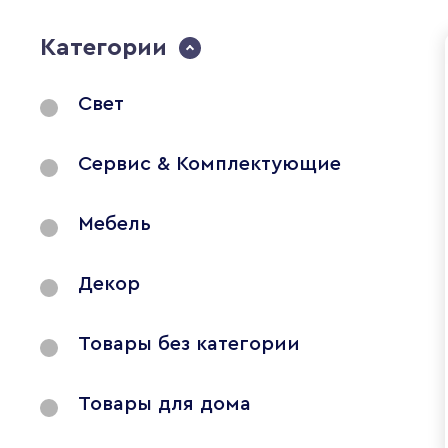
Категории
Свет
Сервис & Комплектующие
Мебель
Декор
Товары без категории
Товары для дома