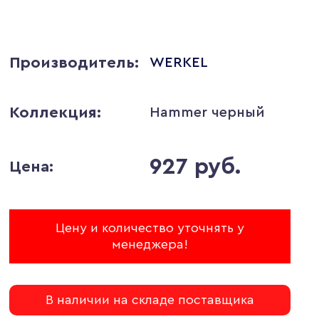
Производитель:
WERKEL
Коллекция:
Hammer черный
927 руб.
Цена:
Цену и количество уточнять у
менеджера!
В наличии на складе поставщика