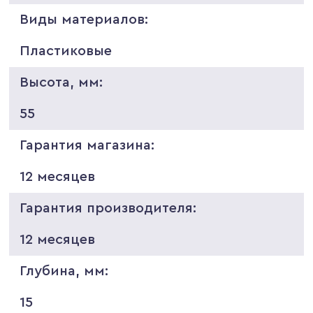
Виды материалов:
Пластиковые
Высота, мм:
55
Гарантия магазина:
12 месяцев
Гарантия производителя:
12 месяцев
Глубина, мм:
15