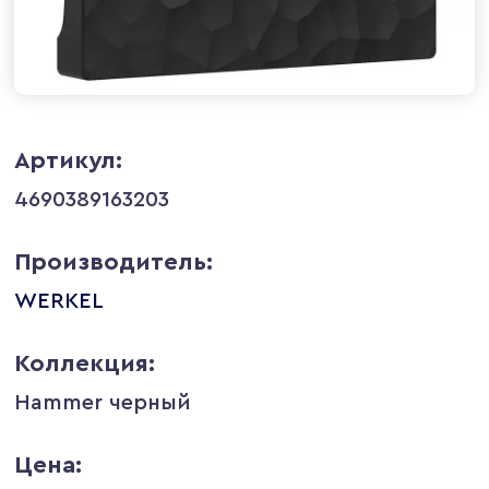
Артикул:
4690389163203
Производитель:
WERKEL
Коллекция:
Hammer черный
Цена: