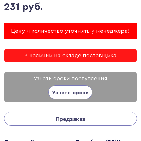
231 руб.
Цену и количество уточнять у менеджера!
В наличии на складе поставщика
Узнать сроки поступления
Узнать сроки
Предзаказ