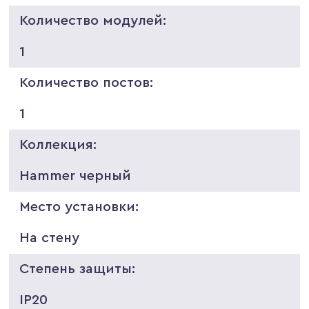
Количество модулей:
1
Количество постов:
1
Коллекция:
Hammer черный
Место установки:
На стену
Степень защиты:
IP20