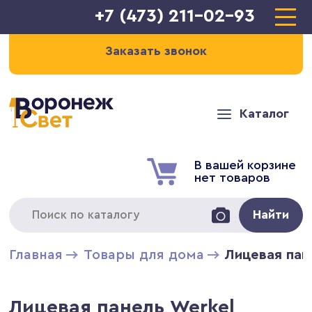
+7 (473) 211-02-93
Заказать звонок
Каталог
В вашей корзине
нет товаров
Найти
Главная
Товары для дома
Лицевая пан
Лицевая панель Werkel