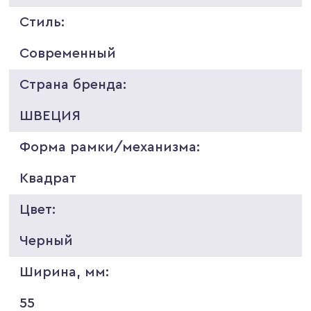
Стиль:
Современный
Страна бренда:
ШВЕЦИЯ
Форма рамки/механизма:
Квадрат
Цвет:
Черный
Ширина, мм:
55