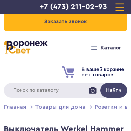
+7 (473) 211-02-93
Заказать звонок
Каталог
В вашей корзине
нет товаров
Найти
Главная
Товары для дома
Розетки и в
Выключатель Werkel Hammer