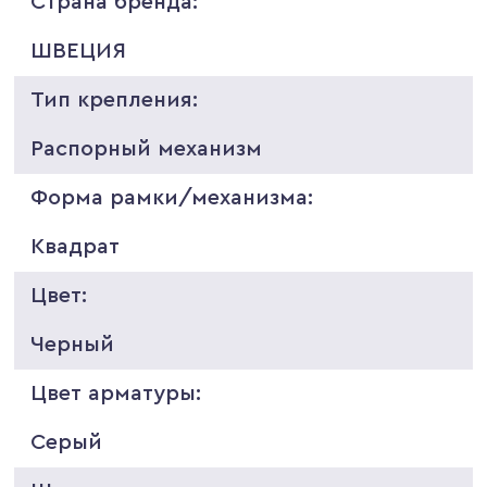
Страна бренда:
ШВЕЦИЯ
Тип крепления:
Распорный механизм
Форма рамки/механизма:
Квадрат
Цвет:
Черный
Цвет арматуры:
Серый