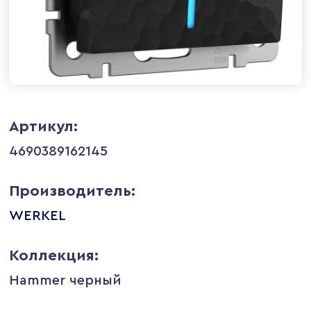
Артикул:
4690389162145
Производитель:
WERKEL
Коллекция:
Hammer черный