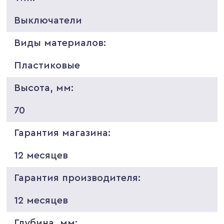
Выключатели
Виды материалов:
Пластиковые
Высота, мм:
70
Гарантия магазина:
12 месяцев
Гарантия производителя:
12 месяцев
Глубина, мм: