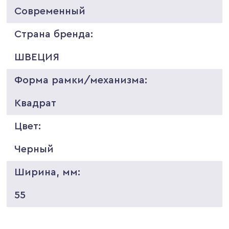
Современный
Страна бренда:
ШВЕЦИЯ
Форма рамки/механизма:
Квадрат
Цвет:
Черный
Ширина, мм:
55