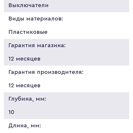
Выключатели
Виды материалов:
Пластиковые
Гарантия магазина:
12 месяцев
Гарантия производителя:
12 месяцев
Глубина, мм:
10
Длина, мм: