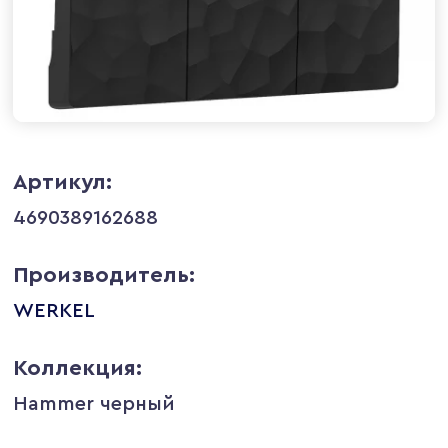
Артикул:
4690389162688
Производитель:
WERKEL
Коллекция:
Hammer черный