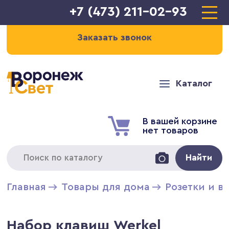
+7 (473) 211-02-93
Заказать звонок
Каталог
В вашей корзине
нет товаров
Найти
Главная
Товары для дома
Розетки и в
Набор клавиш Werkel