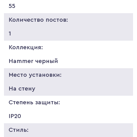
55
Количество постов:
1
Коллекция:
Hammer черный
Место установки:
На стену
Степень защиты:
IP20
Стиль: