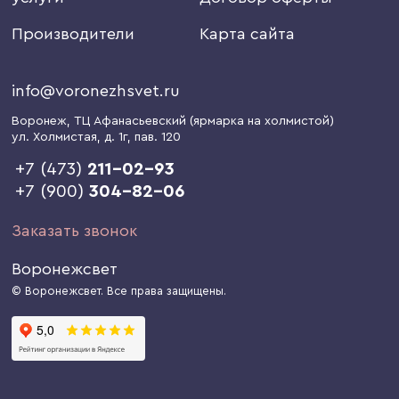
Производители
Карта сайта
info@voronezhsvet.ru
Воронеж
, ТЦ Афанасьевский (ярмарка на холмистой)
ул. Холмистая, д. 1г
, пав. 120
+7 (473)
211-02-93
+7 (900)
304-82-06
Заказать звонок
Воронежсвет
© Воронежсвет. Все права защищены.