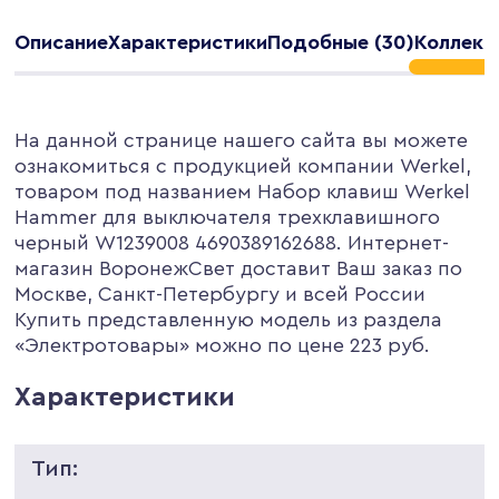
Описание
Характеристики
Подобные (30)
Коллекц
На данной странице нашего сайта вы можете
ознакомиться с продукцией компании Werkel,
товаром под названием Набор клавиш Werkel
Hammer для выключателя трехклавишного
черный W1239008 4690389162688. Интернет-
магазин ВоронежСвет доставит Ваш заказ по
Москве, Санкт-Петербургу и всей России
Купить представленную модель из раздела
«Электротовары» можно по цене 223 руб.
Характеристики
Тип: