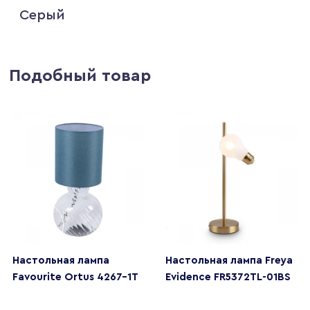
Серый
Подобный товар
Настольная лампа
Настольная лампа Freya
Favourite Ortus 4267-1T
Evidence FR5372TL-01BS