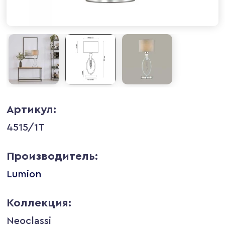
Артикул:
4515/1T
Производитель:
Lumion
Коллекция:
Neoclassi