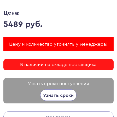
Цена:
5489 руб.
Цену и количество уточнять у менеджера!
В наличии на складе поставщика
Узнать сроки поступления
Узнать сроки