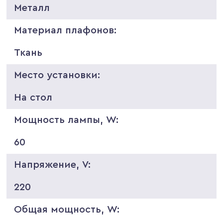
Металл
Материал плафонов:
Ткань
Место установки:
На стол
Мощность лампы, W:
60
Напряжение, V:
220
Общая мощность, W: