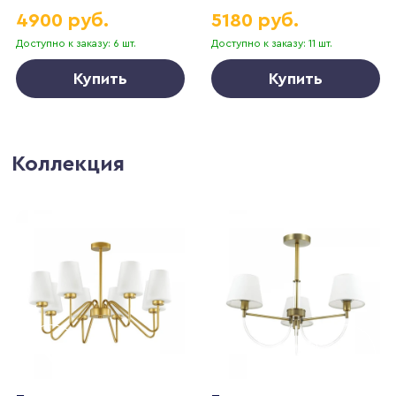
4900 руб.
5180 руб.
Доступно к заказу: 6 шт.
Доступно к заказу: 11 шт.
Купить
Купить
Коллекция