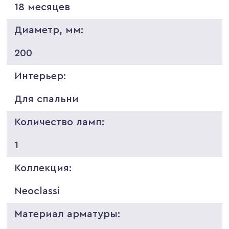
18 месяцев
Диаметр, мм:
200
Интерьер:
Для спальни
Количество ламп:
1
Коллекция:
Neoclassi
Материал арматуры: