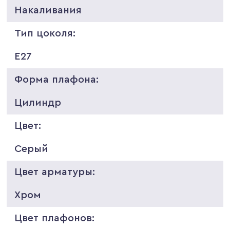
Накаливания
Тип цоколя:
E27
Форма плафона:
Цилиндр
Цвет:
Серый
Цвет арматуры:
Хром
Цвет плафонов: