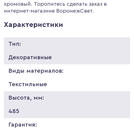
хромовый. Торопитесь сделать заказ в
интернет-магазине ВоронежСвет.
Характеристики
Тип:
Декоративные
Виды материалов:
Текстильные
Высота, мм:
485
Гарантия: