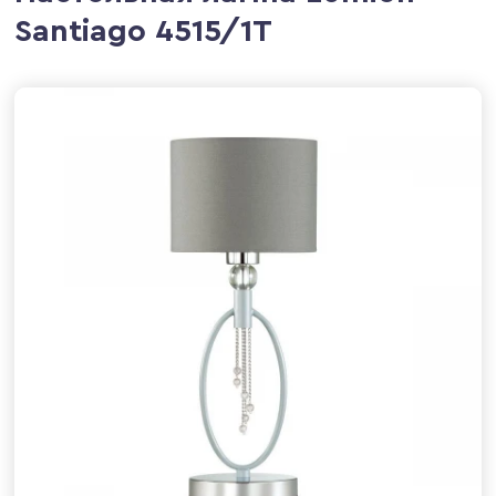
Santiago 4515/1T