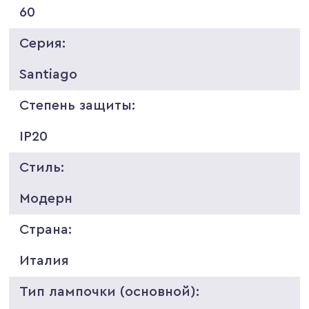
60
Серия:
Santiago
Степень защиты:
IP20
Стиль:
Модерн
Страна:
Италия
Тип лампочки (основной):