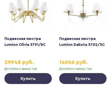
Подвесная люстра
Подвесная люстра
Lumion Olivia 3791/8C
Lumion Dakota 3702/3C
29948 руб.
14066 руб.
Доступно к заказу: 1 шт.
Доступно к заказу: 1 шт.
Купить
Купить