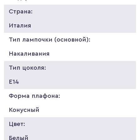
Страна:
Италия
Тип лампочки (основной):
Накаливания
Тип цоколя:
E14
Форма плафона:
Конусный
Цвет:
Белый