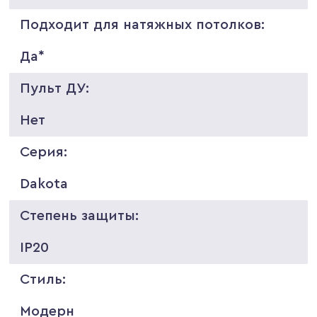
Подходит для натяжных потолков:
Да*
Пульт ДУ:
Нет
Серия:
Dakota
Степень защиты:
IP20
Стиль:
Модерн