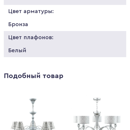
Цвет арматуры:
Бронза
Цвет плафонов:
Белый
Подобный товар