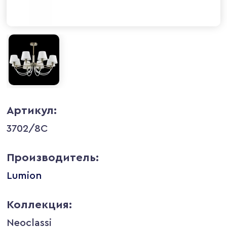
Артикул:
3702/8C
Производитель:
Lumion
Коллекция:
Neoclassi