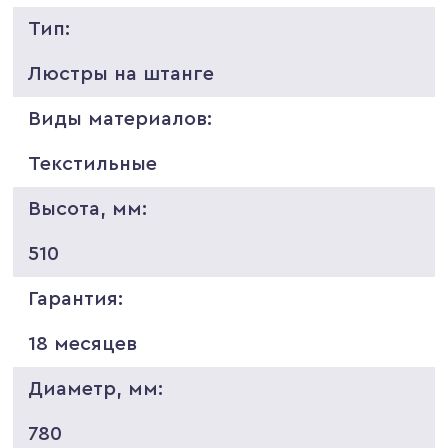
Тип:
Люстры на штанге
Виды материалов:
Текстильные
Высота, мм:
510
Гарантия:
18 месяцев
Диаметр, мм:
780