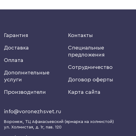
Гарантия
Контакты
Доставка
Специальные
предложения
Оплата
Сотрудничество
Дополнительные
услуги
Договор оферты
Производители
Карта сайта
info@voronezhsvet.ru
Воронеж
, ТЦ Афанасьевский (ярмарка на холмистой)
ул. Холмистая, д. 1г
, пав. 120