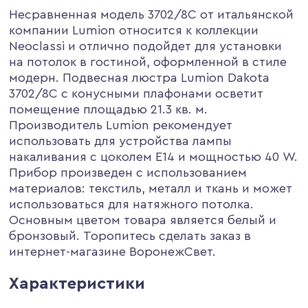
Несравненная модель 3702/8C от итальянской
компании Lumion относится к коллекции
Neoclassi и отлично подойдет для установки
на потолок в гостиной, оформленной в стиле
модерн. Подвесная люстра Lumion Dakota
3702/8C с конусными плафонами осветит
помещение площадью 21.3 кв. м.
Производитель Lumion рекомендует
использовать для устройства лампы
накаливания с цоколем E14 и мощностью 40 W.
Прибор произведен с использованием
материалов: текстиль, металл и ткань и может
использоваться для натяжного потолка.
Основным цветом товара является белый и
бронзовый. Торопитесь сделать заказ в
интернет-магазине ВоронежСвет.
Характеристики