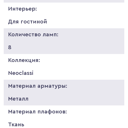
Интерьер:
Для гостиной
Количество ламп:
8
Коллекция:
Neoclassi
Материал арматуры:
Металл
Материал плафонов:
Ткань