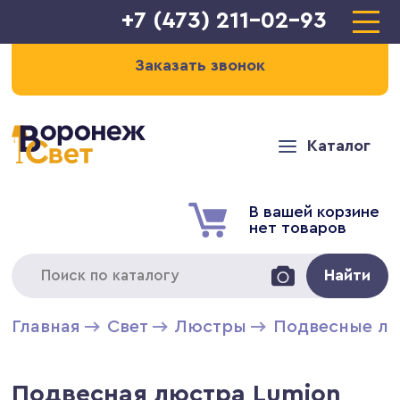
+7 (473) 211-02-93
Заказать звонок
Каталог
В вашей корзине
нет товаров
Найти
Главная
Свет
Люстры
Подвесные л
Подвесная люстра Lumion