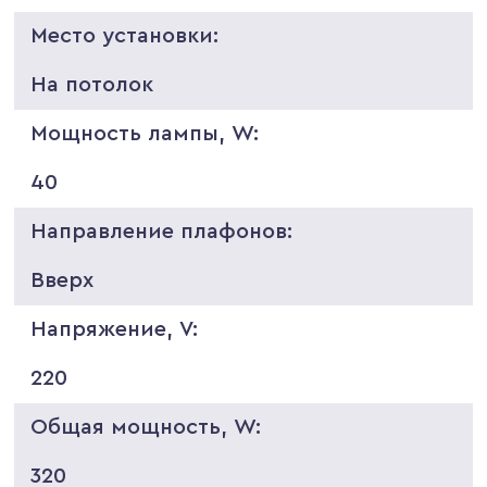
Место установки:
На потолок
Мощность лампы, W:
40
Направление плафонов:
Вверх
Напряжение, V:
220
Общая мощность, W:
320