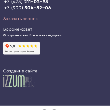
+7 (473)
211-02-93
+7 (900)
304-82-06
Заказать звонок
Воронежсвет
© Воронежсвет. Все права защищены.
Создание сайта