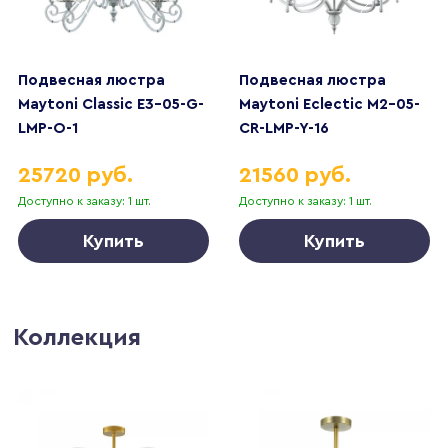
Подвесная люстра
Подвесная люстра
Maytoni Classic E3-05-G-
Maytoni Eclectic M2-05-
LMP-O-1
CR-LMP-Y-16
25720 руб.
21560 руб.
Доступно к заказу: 1 шт.
Доступно к заказу: 1 шт.
Купить
Купить
Коллекция