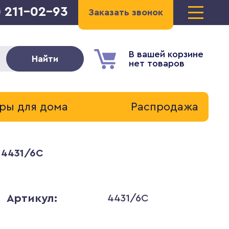
) 211-02-93
Заказать звонок
В вашей корзине
Найти
нет товаров
ры для дома
Распродажа
 4431/6C
Артикул:
4431/6C