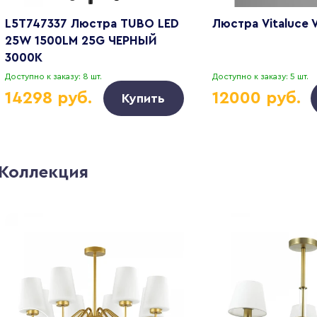
L5T747337 Люстра TUBO LED
Люстра Vitaluce
25W 1500LM 25G ЧЕРНЫЙ
3000K
Доступно к заказу: 8 шт.
Доступно к заказу: 5 шт.
14298 руб.
12000 руб.
Купить
Коллекция