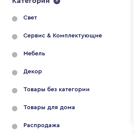
Категории
Свет
Сервис & Комплектующие
Мебель
Декор
Товары без категории
Товары для дома
Распродажа