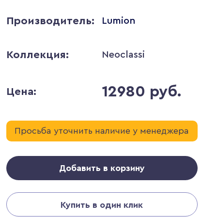
Производитель:
Lumion
Коллекция:
Neoclassi
12980 руб.
Цена:
Просьба уточнить наличие у менеджера
Добавить в корзину
Купить в один клик