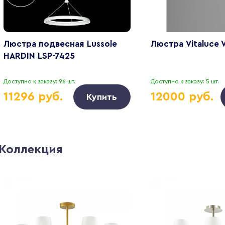
Люстра подвесная Lussole
Люстра Vitaluce
HARDIN LSP-7425
Доступно к заказу: 96 шт.
Доступно к заказу: 5 шт.
11296 руб.
12000 руб.
Купить
Коллекция