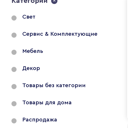
Категории
Свет
Сервис & Комплектующие
Мебель
Декор
Товары без категории
Товары для дома
Распродажа