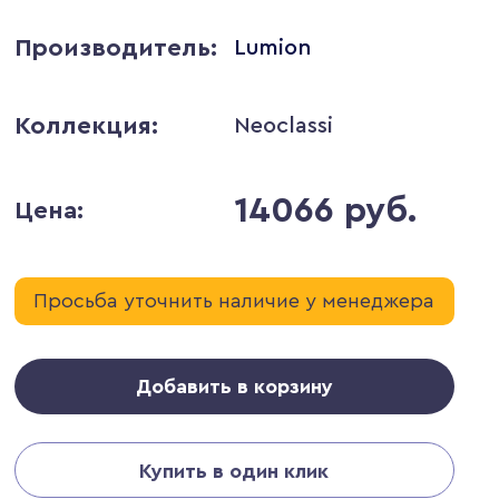
Производитель:
Lumion
Коллекция:
Neoclassi
14066 руб.
Цена:
Просьба уточнить наличие у менеджера
Добавить в корзину
Купить в один клик