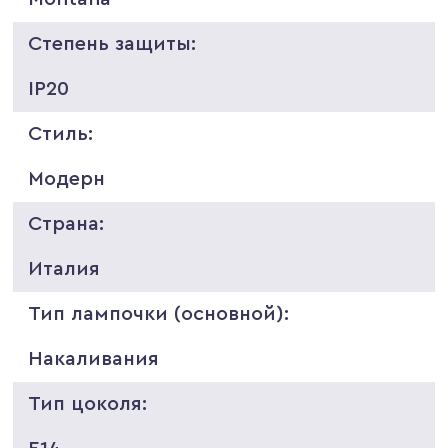
Степень защиты:
IP20
Стиль:
Модерн
Страна:
Италия
Тип лампочки (основной):
Накаливания
Тип цоколя: