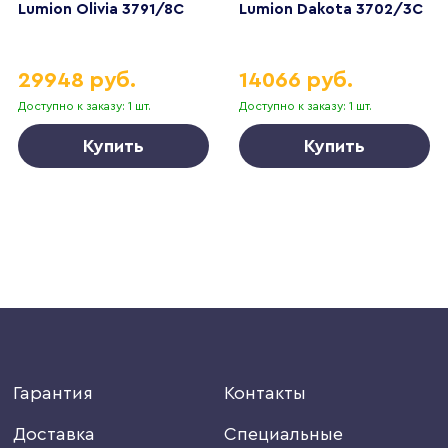
Lumion Olivia 3791/8C
Lumion Dakota 3702/3C
29948 руб.
14066 руб.
Доступно к заказу: 1 шт.
Доступно к заказу: 1 шт.
Купить
Купить
Гарантия
Контакты
Доставка
Специальные