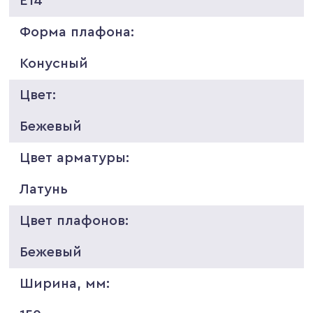
E14
Форма плафона:
Конусный
Цвет:
Бежевый
Цвет арматуры:
Латунь
Цвет плафонов:
Бежевый
Ширина, мм: