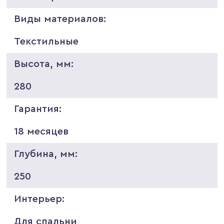
Виды материалов:
Текстильные
Высота, мм:
280
Гарантия:
18 месяцев
Глубина, мм:
250
Интерьер:
Для спальни