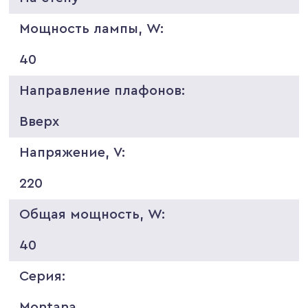
Мощность лампы, W:
40
Направление плафонов:
Вверх
Напряжение, V:
220
Общая мощность, W:
40
Серия:
Montana