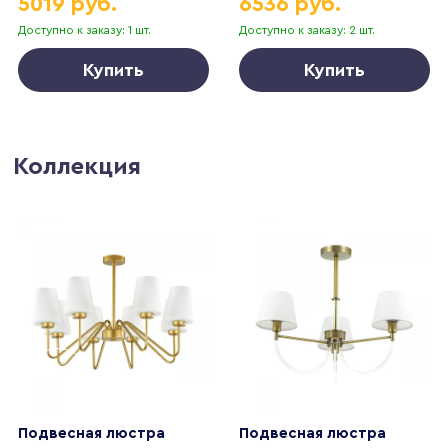
5019 руб.
6536 руб.
Доступно к заказу: 1 шт.
Доступно к заказу: 2 шт.
Купить
Купить
Коллекция
Подвесная люстра
Подвесная люстра