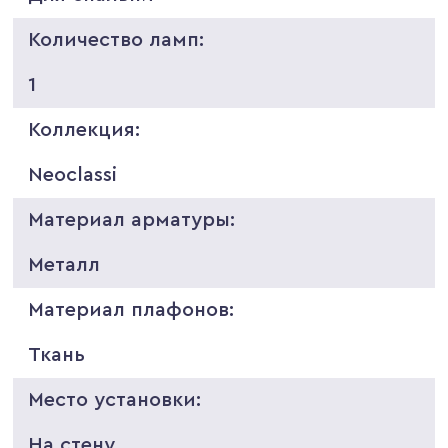
Количество ламп:
1
Коллекция:
Neoclassi
Материал арматуры:
Металл
Материал плафонов:
Ткань
Место установки:
На стену