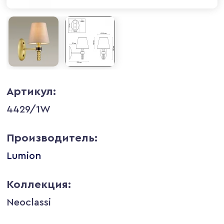
Артикул:
4429/1W
Производитель:
Lumion
Коллекция:
Neoclassi