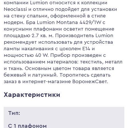
компании Lumion относится к коллекции
Neoclassi и отлично подойдет для установки
на стену спальни, оформленной в стиле
модерн. Бра Lumion Montana 4429/1W с
конусными плафонами осветит помещение
площадью 2.7 кв. м. Производитель Lumion
рекомендует использовать для устройства
лампы накаливания с цоколем E14 и
мощностью 40 W. Прибор произведен с
использованием материалов: текстиль, металл
и ткань. Основным цветом товара является
бежевый и латунный. Торопитесь сделать
заказ в интернет-магазине ВоронежСвет.
Характеристики
Тип:
С 1 плафоном