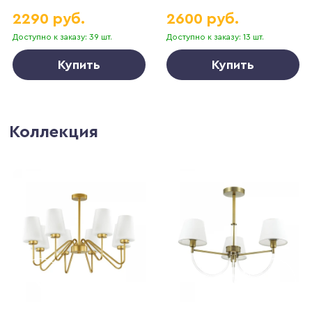
2290 руб.
2600 руб.
Доступно к заказу: 39 шт.
Доступно к заказу: 13 шт.
Купить
Купить
Коллекция