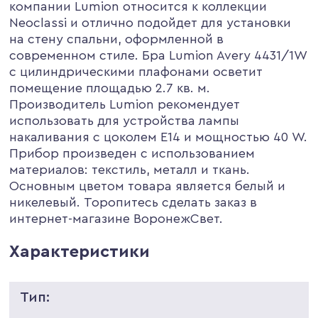
компании Lumion относится к коллекции
Neoclassi и отлично подойдет для установки
на стену спальни, оформленной в
современном стиле. Бра Lumion Avery 4431/1W
с цилиндрическими плафонами осветит
помещение площадью 2.7 кв. м.
Производитель Lumion рекомендует
использовать для устройства лампы
накаливания с цоколем E14 и мощностью 40 W.
Прибор произведен с использованием
материалов: текстиль, металл и ткань.
Основным цветом товара является белый и
никелевый. Торопитесь сделать заказ в
интернет-магазине ВоронежСвет.
Характеристики
Тип: