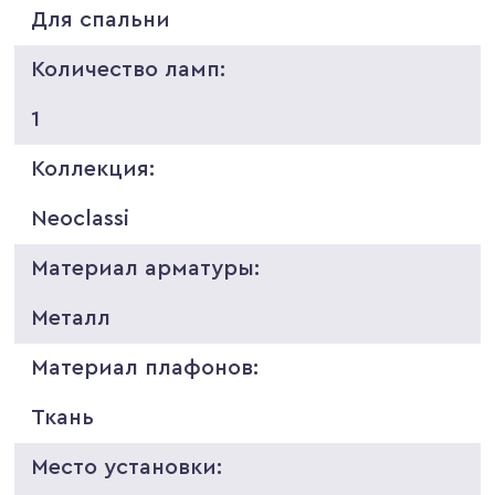
Для спальни
Количество ламп:
1
Коллекция:
Neoclassi
Материал арматуры:
Металл
Материал плафонов:
Ткань
Место установки: