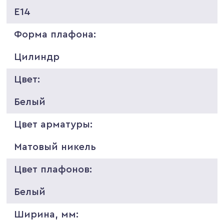
E14
Форма плафона:
Цилиндр
Цвет:
Белый
Цвет арматуры:
Матовый никель
Цвет плафонов:
Белый
Ширина, мм: