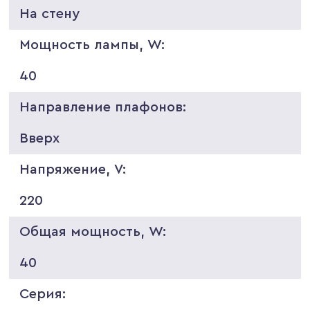
На стену
Мощность лампы, W:
40
Направление плафонов:
Вверх
Напряжение, V:
220
Общая мощность, W:
40
Серия: