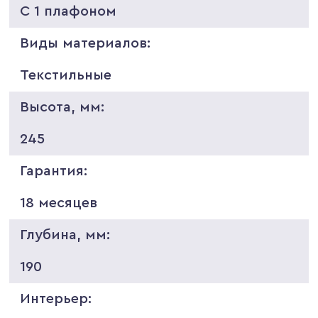
С 1 плафоном
Виды материалов:
Текстильные
Высота, мм:
245
Гарантия:
18 месяцев
Глубина, мм:
190
Интерьер: