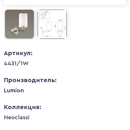
Артикул:
4431/1W
Производитель:
Lumion
Коллекция:
Neoclassi