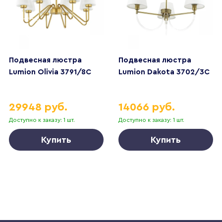
Подвесная люстра
Подвесная люстра
Lumion Olivia 3791/8C
Lumion Dakota 3702/3C
29948 руб.
14066 руб.
Доступно к заказу: 1 шт.
Доступно к заказу: 1 шт.
Купить
Купить