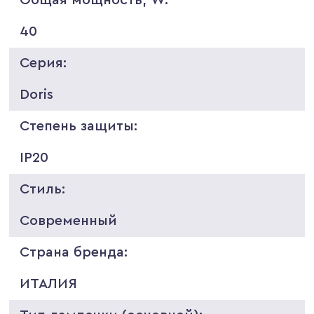
40
Серия:
Doris
Степень защиты:
IP20
Стиль:
Современный
Страна бренда:
ИТАЛИЯ