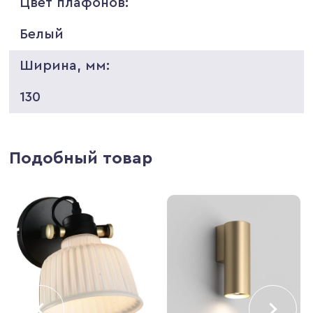
Цвет плафонов:
Белый
Ширина, мм:
130
Подобный товар