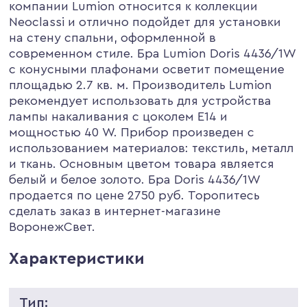
компании Lumion относится к коллекции
Neoclassi и отлично подойдет для установки
на стену спальни, оформленной в
современном стиле. Бра Lumion Doris 4436/1W
с конусными плафонами осветит помещение
площадью 2.7 кв. м. Производитель Lumion
рекомендует использовать для устройства
лампы накаливания с цоколем E14 и
мощностью 40 W. Прибор произведен с
использованием материалов: текстиль, металл
и ткань. Основным цветом товара является
белый и белое золото. Бра Doris 4436/1W
продается по цене 2750 руб. Торопитесь
сделать заказ в интернет-магазине
ВоронежСвет.
Характеристики
Тип: