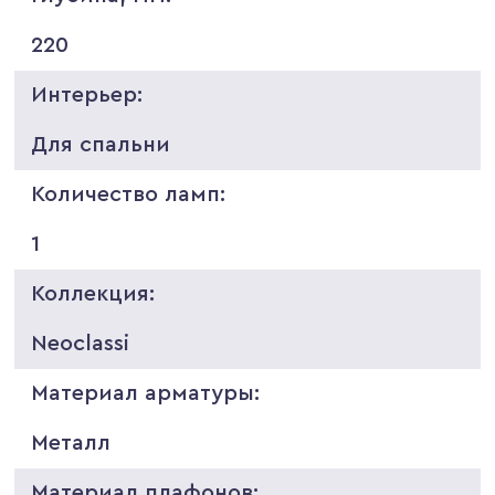
220
Интерьер:
Для спальни
Количество ламп:
1
Коллекция:
Neoclassi
Материал арматуры:
Металл
Материал плафонов: