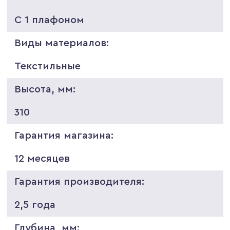
С 1 плафоном
Виды материалов:
Текстильные
Высота, мм:
310
Гарантия магазина:
12 месяцев
Гарантия производителя:
2,5 года
Глубина, мм: