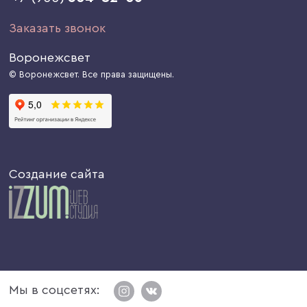
Заказать звонок
Воронежсвет
© Воронежсвет. Все права защищены.
Создание сайта
Мы в соцсетях: