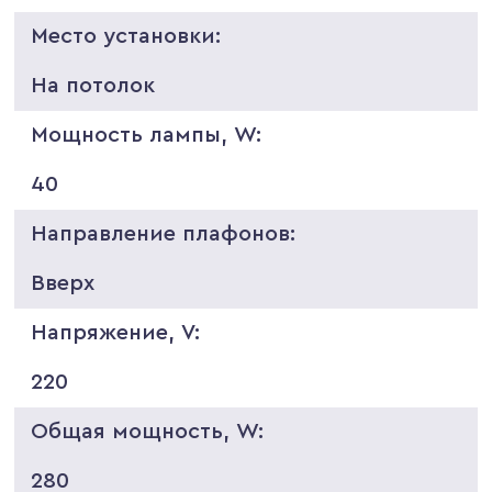
Место установки:
На потолок
Мощность лампы, W:
40
Направление плафонов:
Вверх
Напряжение, V:
220
Общая мощность, W:
280