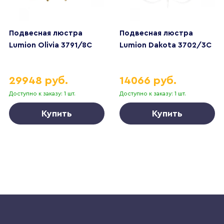
Подвесная люстра
Подвесная люстра
Lumion Olivia 3791/8C
Lumion Dakota 3702/3C
29948 руб.
14066 руб.
Доступно к заказу: 1 шт.
Доступно к заказу: 1 шт.
Купить
Купить