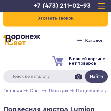
+7 (473) 211-02-93
Заказать звонок
Каталог
В вашей корзине
нет товаров
Найти
Главная
Свет
Люстры
Подвесные л
Подвесная люстра Lumion