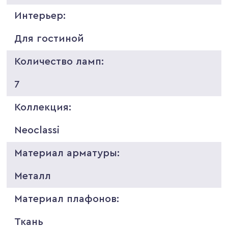
Интерьер:
Для гостиной
Количество ламп:
7
Коллекция:
Neoclassi
Материал арматуры:
Металл
Материал плафонов:
Ткань