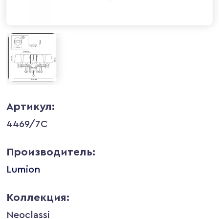
Артикул:
4469/7C
Производитель:
Lumion
Коллекция:
Neoclassi