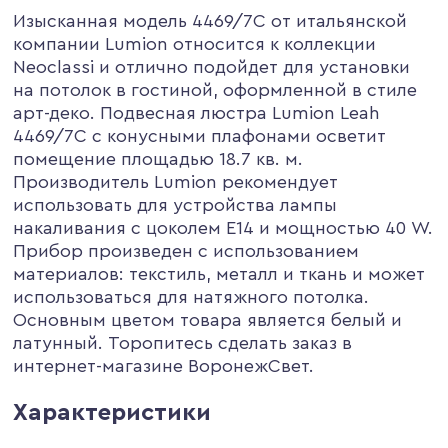
Изысканная модель 4469/7C от итальянской
компании Lumion относится к коллекции
Neoclassi и отлично подойдет для установки
на потолок в гостиной, оформленной в стиле
арт-деко. Подвесная люстра Lumion Leah
4469/7C с конусными плафонами осветит
помещение площадью 18.7 кв. м.
Производитель Lumion рекомендует
использовать для устройства лампы
накаливания с цоколем E14 и мощностью 40 W.
Прибор произведен с использованием
материалов: текстиль, металл и ткань и может
использоваться для натяжного потолка.
Основным цветом товара является белый и
латунный. Торопитесь сделать заказ в
интернет-магазине ВоронежСвет.
Характеристики