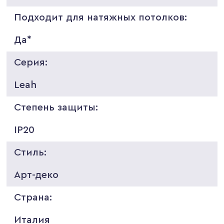
Подходит для натяжных потолков:
Да*
Серия:
Leah
Степень защиты:
IP20
Стиль:
Арт-деко
Страна:
Италия