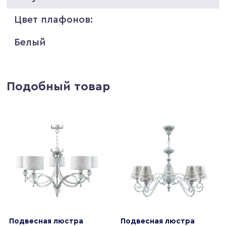
Цвет плафонов:
Белый
Подобный товар
Подвесная люстра
Подвесная люстра