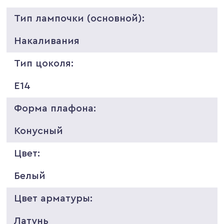
Тип лампочки (основной):
Накаливания
Тип цоколя:
E14
Форма плафона:
Конусный
Цвет:
Белый
Цвет арматуры:
Латунь