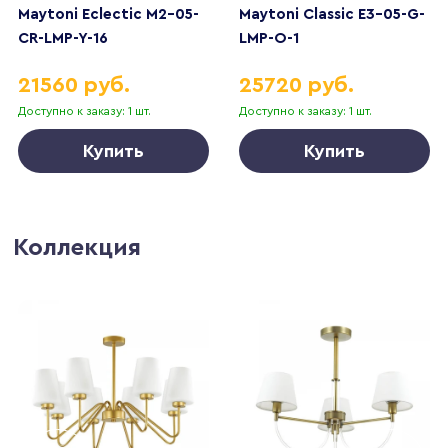
Maytoni Eclectic M2-05-
Maytoni Classic E3-05-G-
CR-LMP-Y-16
LMP-O-1
21560 руб.
25720 руб.
Доступно к заказу: 1 шт.
Доступно к заказу: 1 шт.
Купить
Купить
Коллекция