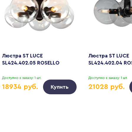
Люстра ST LUCE
Люстра ST LUCE
SL424.402.05 ROSELLO
SL424.402.04 RO
Доступно к заказу: 1 шт.
Доступно к заказу: 1 шт.
18934 руб.
21028 руб.
Купить