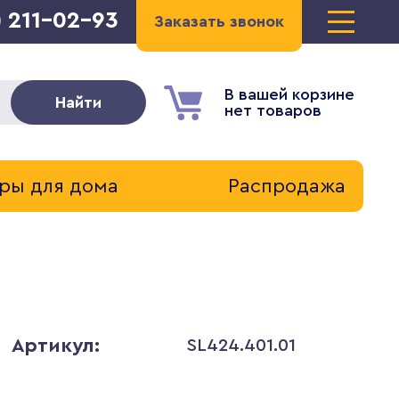
) 211-02-93
Заказать звонок
В вашей корзине
Найти
нет товаров
ры для дома
Распродажа
Артикул:
SL424.401.01