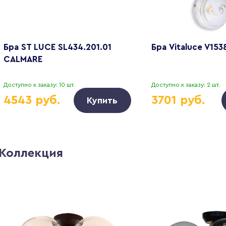
Бра ST LUCE SL434.201.01
Бра Vitaluce V153
CALMARE
Доступно к заказу: 10 шт.
Доступно к заказу: 2 шт.
4543 руб.
3701 руб.
Купить
Коллекция