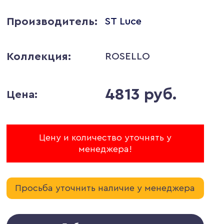
Производитель:
ST Luce
Коллекция:
ROSELLO
4813 руб.
Цена:
Цену и количество уточнять у
менеджера!
Просьба уточнить наличие у менеджера