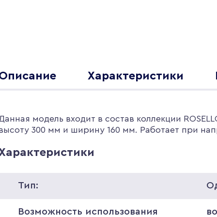
Описание
Характеристики
Данная модель входит в состав коллекции ROSELLO
высоту 300 мм и ширину 160 мм. Работает при нап
Характеристики
Тип:
О
Возможность использования
в