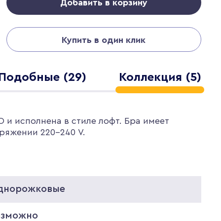
Добавить в корзину
Купить в один клик
Подобные (29)
Коллекция (5)
 и исполнена в стиле лофт. Бра имеет
ряжении 220-240 V.
днорожковые
озможно