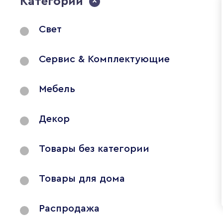
Категории
Свет
Сервис & Комплектующие
Мебель
Декор
Товары без категории
Товары для дома
Распродажа