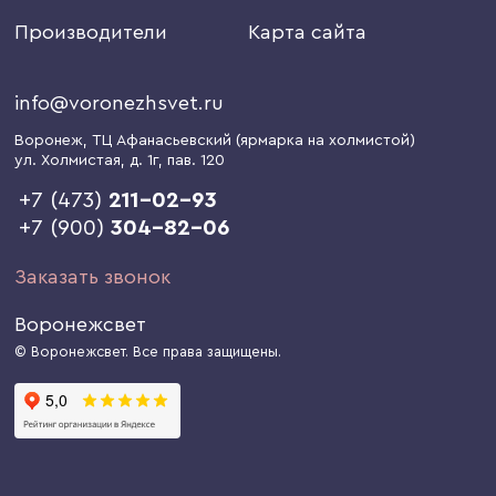
Производители
Карта сайта
info@voronezhsvet.ru
Воронеж
, ТЦ Афанасьевский (ярмарка на холмистой)
ул. Холмистая, д. 1г
, пав. 120
+7 (473)
211-02-93
+7 (900)
304-82-06
Заказать звонок
Воронежсвет
© Воронежсвет. Все права защищены.