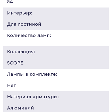
54
Интерьер:
Для гостиной
Количество ламп:
Коллекция:
SCOPE
Лампы в комплекте:
Нет
Материал арматуры:
Алюминий