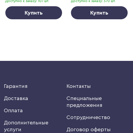
Доступно к заказу: 107 шт.
Доступно к заказу: 370 шт.
Купить
Купить
Гарантия
Контакты
Доставка
Специальные
предложения
Оплата
Сотрудничество
Дополнительные
услуги
Договор оферты