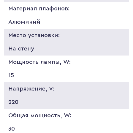
Материал плафонов:
Алюминий
Место установки:
На стену
Мощность лампы, W:
15
Напряжение, V:
220
Общая мощность, W:
30