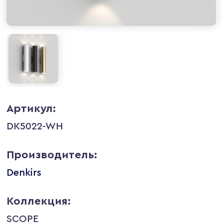
Артикул:
DK5022-WH
Производитель:
Denkirs
Коллекция:
SCOPE