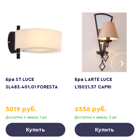
Бра ST LUCE
Бра L ARTE LUCE
SL483.401.01 FORESTA
L15021.37 CAPRI
5019 руб.
6536 руб.
Доступно к заказу: 1 шт.
Доступно к заказу: 2 шт.
Купить
Купить