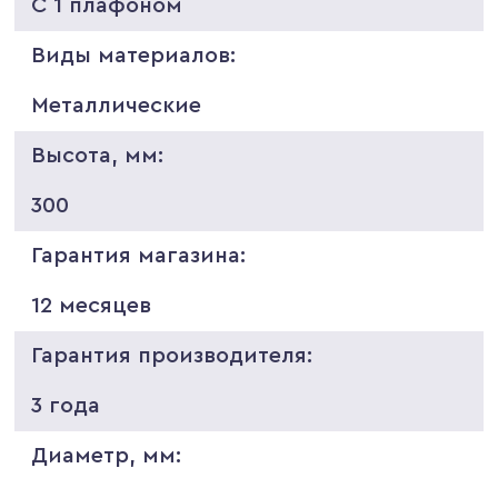
С 1 плафоном
Виды материалов:
Металлические
Высота, мм:
300
Гарантия магазина:
12 месяцев
Гарантия производителя:
3 года
Диаметр, мм: