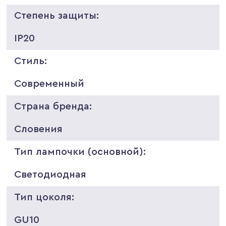
Степень защиты:
IP20
Стиль:
Современный
Страна бренда:
Словения
Тип лампочки (основной):
Светодиодная
Тип цоколя:
GU10