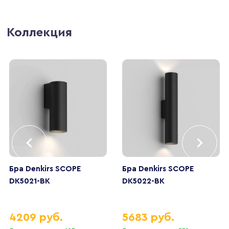
Коллекция
Бра Denkirs SCOPE
Бра Denkirs SCOPE
DK5021-BK
DK5022-BK
4209 руб.
5683 руб.