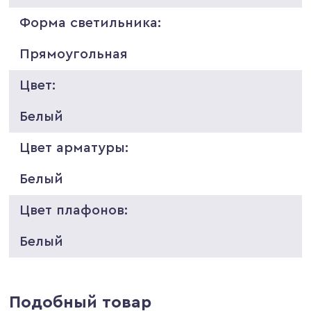
Форма светильника:
Прямоугольная
Цвет:
Белый
Цвет арматуры:
Белый
Цвет плафонов:
Белый
Подобный товар