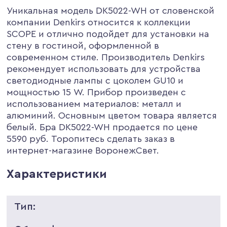
Уникальная модель DK5022-WH от словенской
компании Denkirs относится к коллекции
SCOPE и отлично подойдет для установки на
стену в гостиной, оформленной в
современном стиле. Производитель Denkirs
рекомендует использовать для устройства
светодиодные лампы с цоколем GU10 и
мощностью 15 W. Прибор произведен с
использованием материалов: металл и
алюминий. Основным цветом товара является
белый. Бра DK5022-WH продается по цене
5590 руб. Торопитесь сделать заказ в
интернет-магазине ВоронежСвет.
Характеристики
Тип: