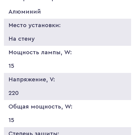
Алюминий
Место установки:
На стену
Мощность лампы, W:
15
Напряжение, V:
220
Общая мощность, W:
15
Степень защиты: