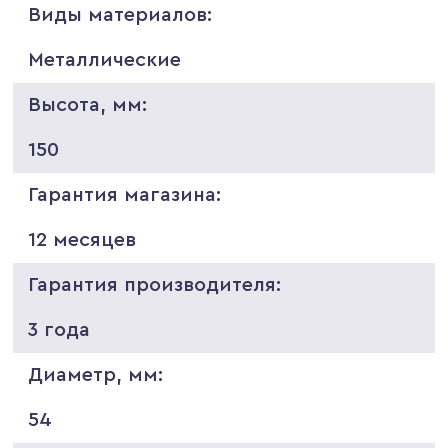
Виды материалов:
Металлические
Высота, мм:
150
Гарантия магазина:
12 месяцев
Гарантия производителя:
3 года
Диаметр, мм:
54