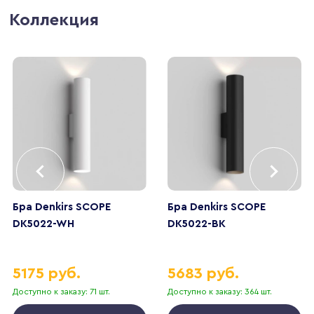
Коллекция
Бра Denkirs SCOPE
Бра Denkirs SCOPE
DK5022-WH
DK5022-BK
5175 руб.
5683 руб.
Доступно к заказу: 71 шт.
Доступно к заказу: 364 шт.