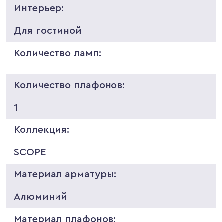
Интерьер:
Для гостиной
Количество ламп:
Количество плафонов:
1
Коллекция:
SCOPE
Материал арматуры:
Алюминий
Материал плафонов: