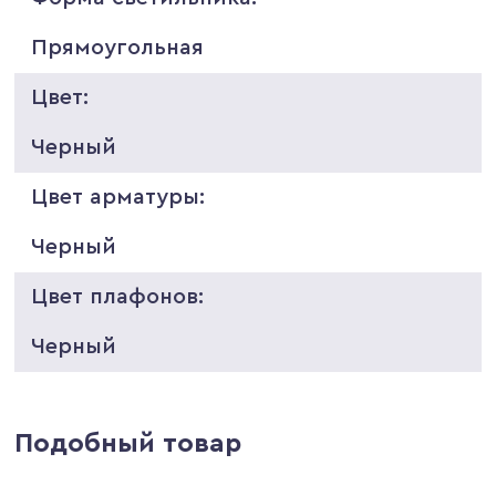
Прямоугольная
Цвет:
Черный
Цвет арматуры:
Черный
Цвет плафонов:
Черный
Подобный товар