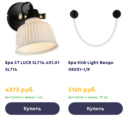
Бра ST LUCE SL714.401.01
Бра Kink Light Венди
SL714
08031-1,19
4373 руб.
3160 руб.
Доступно к заказу: 1 шт.
Доступно к заказу: 19 шт.
Купить
Купить