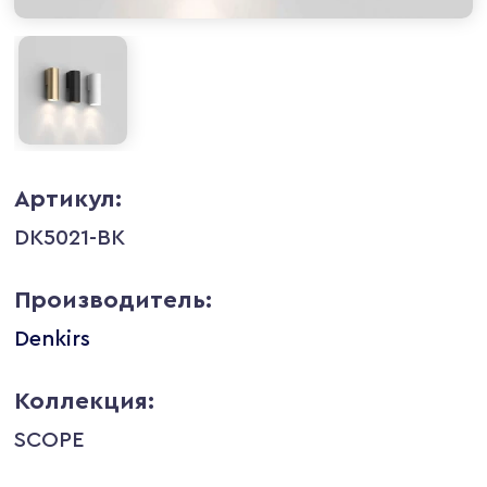
Артикул:
DK5021-BK
Производитель:
Denkirs
Коллекция:
SCOPE