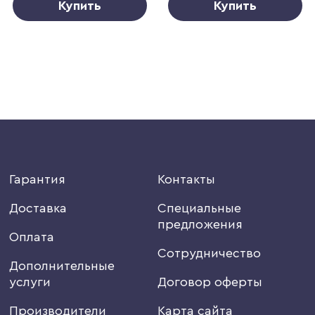
Купить
Купить
Гарантия
Контакты
Доставка
Специальные
предложения
Оплата
Сотрудничество
Дополнительные
услуги
Договор оферты
Производители
Карта сайта