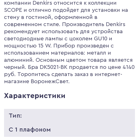
компании Denkirs относится к коллекции
SCOPE и отлично подойдет для установки на
стену в гостиной, оформленной в
современном стиле. Производитель Denkirs
рекомендует использовать для устройства
светодиодные лампы с цоколем GU10 и
мощностью 15 W. Прибор произведен с
использованием материалов: металл и
алюминий. Основным цветом товара является
черный. Бра DK5021-BK продается по цене 4140
руб. Торопитесь сделать заказ в интернет-
магазине ВоронежСвет.
Характеристики
Тип:
С 1 плафоном