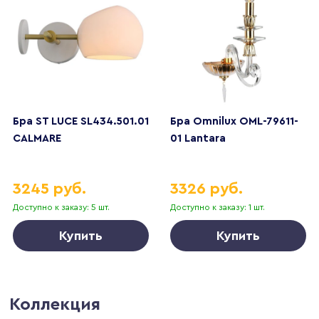
Бра ST LUCE SL434.501.01
Бра Omnilux OML-79611-
CALMARE
01 Lantara
3245 руб.
3326 руб.
Доступно к заказу: 5 шт.
Доступно к заказу: 1 шт.
Купить
Купить
Коллекция