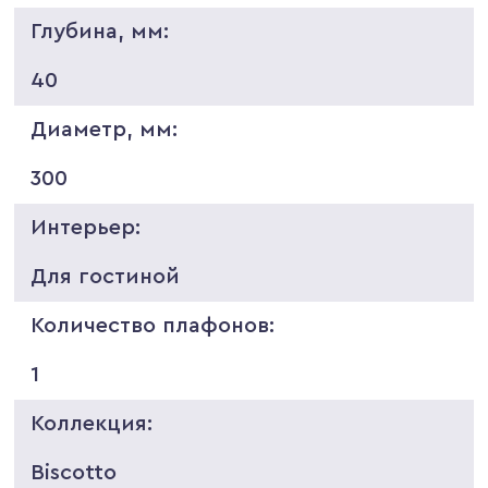
Глубина, мм:
40
Диаметр, мм:
300
Интерьер:
Для гостиной
Количество плафонов:
1
Коллекция:
Biscotto