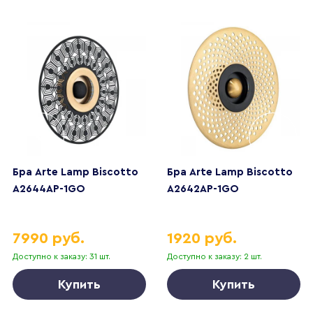
Бра Arte Lamp Biscotto
Бра Arte Lamp Biscotto
A2644AP-1GO
A2642AP-1GO
7990 руб.
1920 руб.
Доступно к заказу: 31 шт.
Доступно к заказу: 2 шт.
Купить
Купить