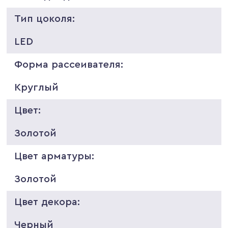
Тип цоколя:
LED
Форма рассеивателя:
Круглый
Цвет:
Золотой
Цвет арматуры:
Золотой
Цвет декора:
Черный