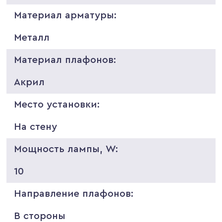
Материал арматуры:
Металл
Материал плафонов:
Акрил
Место установки:
На стену
Мощность лампы, W:
10
Направление плафонов:
В стороны