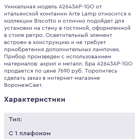
Уникальная модель A2643AP-1GO от
итальянской компании Arte Lamp относится к
коллекции Biscotto и отлично подойдет для
установки на стену в гостиной, оформленной
в стиле ретро. Осветительный элемент
встроен в конструкцию и не требует
приобретения дополнительных лампочек.
Прибор произведен с использованием
материалов: акрил и металл. Бра A2643AP-1GO
продается по цене 7690 руб. Торопитесь
сделать заказ в интернет-магазине
ВоронежСвет.
Характеристики
Тип:
С 1 плафоном