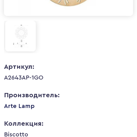
Артикул:
A2643AP-1GO
Производитель:
Arte Lamp
Коллекция:
Biscotto