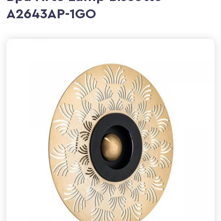
A2643AP-1GO