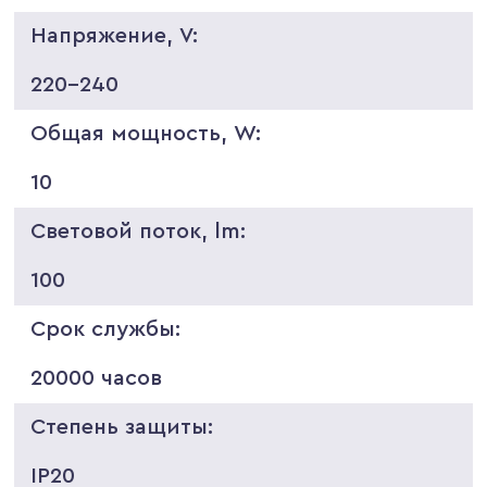
Напряжение, V:
220-240
Общая мощность, W:
10
Световой поток, lm:
100
Срок службы:
20000 часов
Степень защиты:
IP20