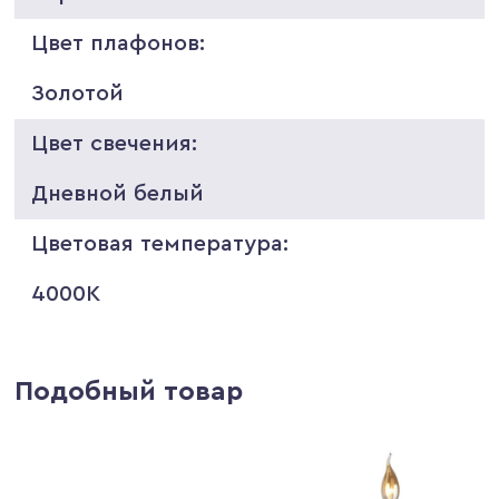
Цвет плафонов:
Золотой
Цвет свечения:
Дневной белый
Цветовая температура:
4000K
Подобный товар