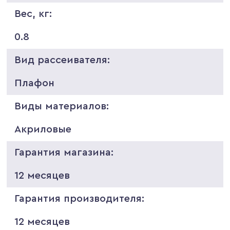
Вес, кг:
0.8
Вид рассеивателя:
Плафон
Виды материалов:
Акриловые
Гарантия магазина:
12 месяцев
Гарантия производителя:
12 месяцев