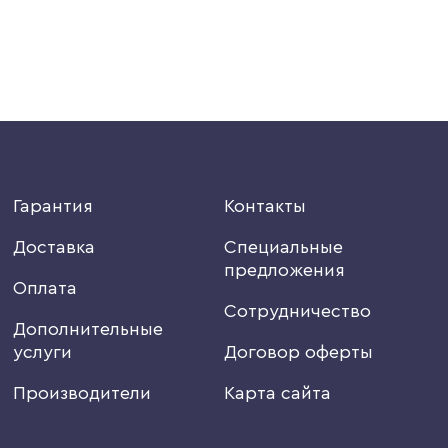
Гарантия
Контакты
Доставка
Специальные
предложения
Оплата
Сотрудничество
Дополнительные
услуги
Договор оферты
Производители
Карта сайта