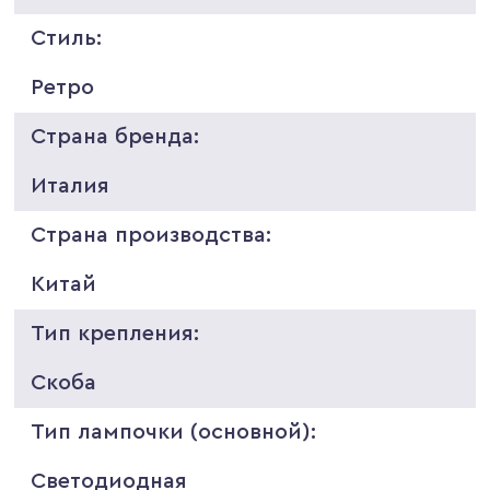
Стиль:
Ретро
Страна бренда:
Италия
Страна производства:
Китай
Тип крепления:
Скоба
Тип лампочки (основной):
Светодиодная