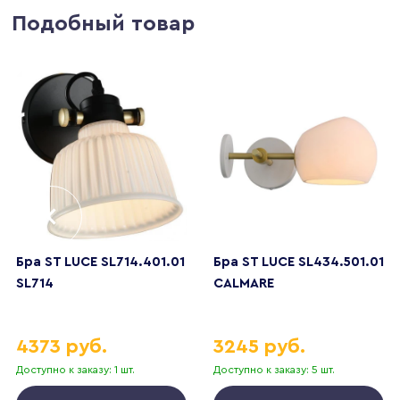
Подобный товар
Бра ST LUCE SL714.401.01
Бра ST LUCE SL434.501.01
SL714
CALMARE
4373 руб.
3245 руб.
Доступно к заказу: 1 шт.
Доступно к заказу: 5 шт.