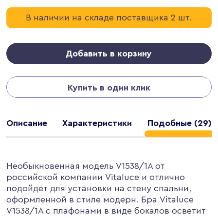
В наличии на складе поставщика 2 шт.
Добавить в корзину
Купить в один клик
Описание
Характеристики
Подобные (29)
Необыкновенная модель V1538/1A от
российской компании Vitaluce и отлично
подойдет для установки на стену спальни,
оформленной в стиле модерн. Бра Vitaluce
V1538/1A с плафонами в виде бокалов осветит