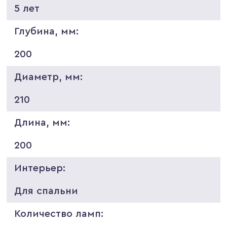
5 лет
Глубина, мм:
200
Диаметр, мм:
210
Длина, мм:
200
Интерьер:
Для спальни
Количество ламп: