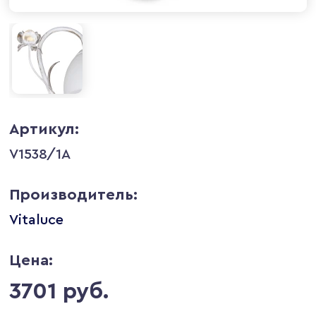
Артикул:
V1538/1A
Производитель:
Vitaluce
Цена:
3701 руб.