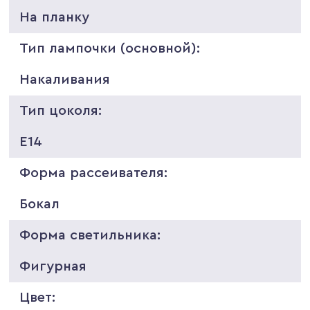
На планку
Тип лампочки (основной):
Накаливания
Тип цоколя:
E14
Форма рассеивателя:
Бокал
Форма светильника:
Фигурная
Цвет: