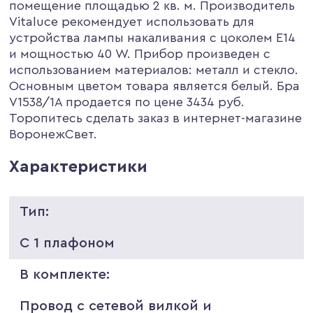
помещение площадью 2 кв. м. Производитель
Vitaluce рекомендует использовать для
устройства лампы накаливания с цоколем E14
и мощностью 40 W. Прибор произведен с
использованием материалов: металл и стекло.
Основным цветом товара является белый. Бра
V1538/1A продается по цене 3434 руб.
Торопитесь сделать заказ в интернет-магазине
ВоронежСвет.
Характеристики
Тип:
С 1 плафоном
В комплекте:
Провод с сетевой вилкой и