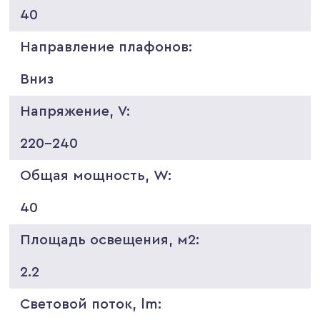
40
Направление плафонов:
Вниз
Напряжение, V:
220-240
Общая мощность, W:
40
Площадь освещения, м2:
2.2
Световой поток, lm: