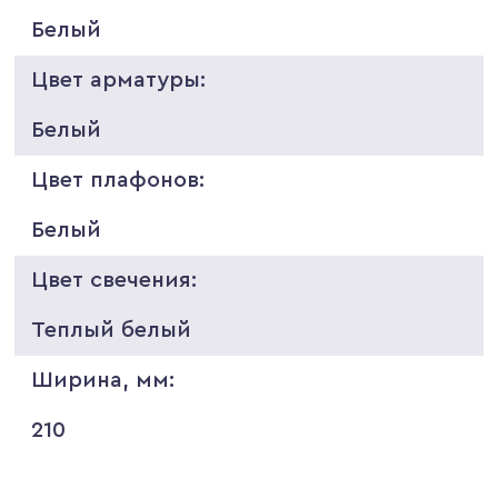
Белый
Цвет арматуры:
Белый
Цвет плафонов:
Белый
Цвет свечения:
Теплый белый
Ширина, мм:
210