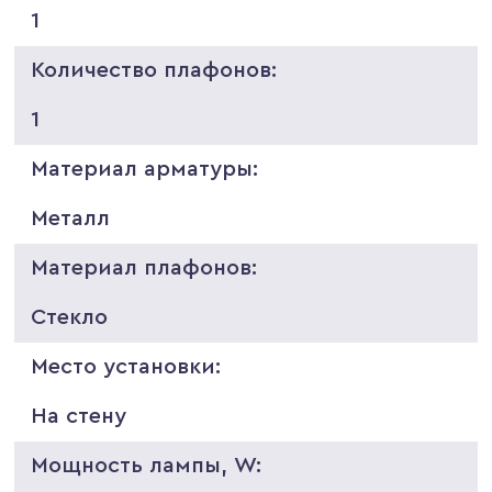
1
Количество плафонов:
1
Материал арматуры:
Металл
Материал плафонов:
Стекло
Место установки:
На стену
Мощность лампы, W: