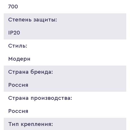
700
Степень защиты:
IP20
Стиль:
Модерн
Страна бренда:
Россия
Страна производства:
Россия
Тип крепления: