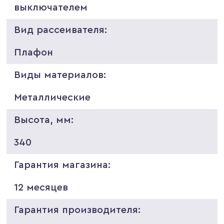
выключателем
Вид рассеивателя:
Плафон
Виды материалов:
Металлические
Высота, мм:
340
Гарантия магазина:
12 месяцев
Гарантия производителя: