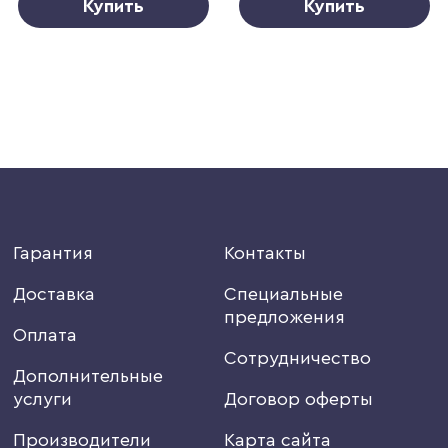
Купить
Купить
Гарантия
Контакты
Доставка
Специальные
предложения
Оплата
Сотрудничество
Дополнительные
услуги
Договор оферты
Производители
Карта сайта