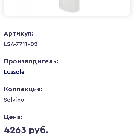
Артикул:
LSA-7711-02
Производитель:
Lussole
Коллекция:
Selvino
Цена:
4263 руб.