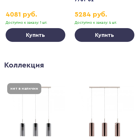
4081 руб.
5284 руб.
Доступно к заказу: 1 шт.
Доступно к заказу: 4 шт.
Купить
Купить
Коллекция
нет в наличии