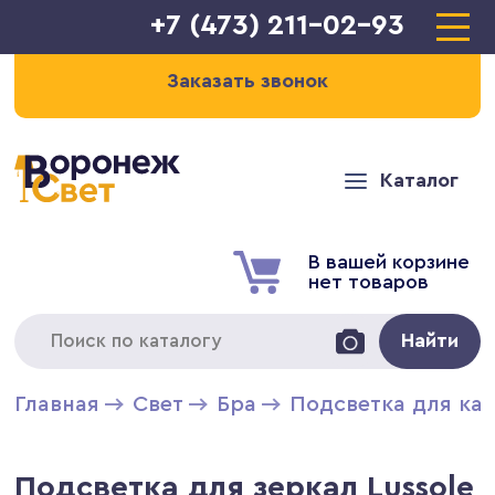
+7 (473) 211-02-93
Заказать звонок
Каталог
В вашей корзине
нет товаров
Найти
Главная
Свет
Бра
Подсветка для кар
Подсветка для зеркал Lussole