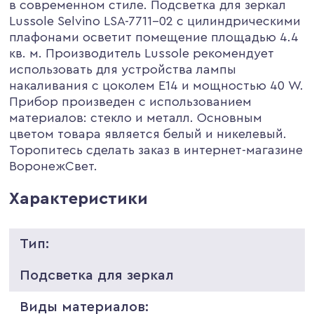
в современном стиле. Подсветка для зеркал
Lussole Selvino LSA-7711-02 с цилиндрическими
плафонами осветит помещение площадью 4.4
кв. м. Производитель Lussole рекомендует
использовать для устройства лампы
накаливания с цоколем E14 и мощностью 40 W.
Прибор произведен с использованием
материалов: стекло и металл. Основным
цветом товара является белый и никелевый.
Торопитесь сделать заказ в интернет-магазине
ВоронежСвет.
Характеристики
Тип:
Подсветка для зеркал
Виды материалов: