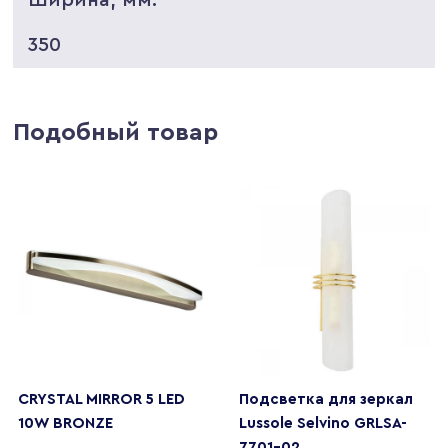
350
Подобный товар
CRYSTAL MIRROR 5 LED
Подсветка для зеркал
10W BRONZE
Lussole Selvino GRLSA-
7701-02