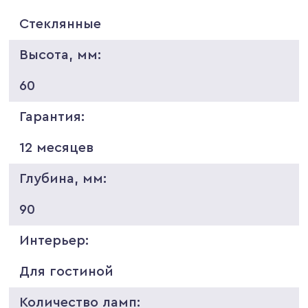
Стеклянные
Высота, мм:
60
Гарантия:
12 месяцев
Глубина, мм:
90
Интерьер:
Для гостиной
Количество ламп: