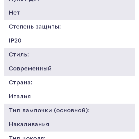
Нет
Степень защиты:
IP20
Стиль:
Современный
Страна:
Италия
Тип лампочки (основной):
Накаливания
Тип цоколя: