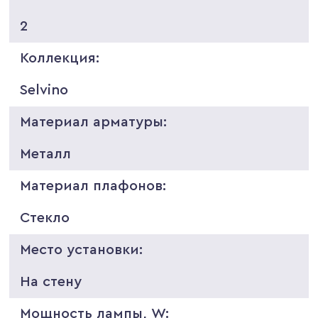
2
Коллекция:
Selvino
Материал арматуры:
Металл
Материал плафонов:
Стекло
Место установки:
На стену
Мощность лампы, W: