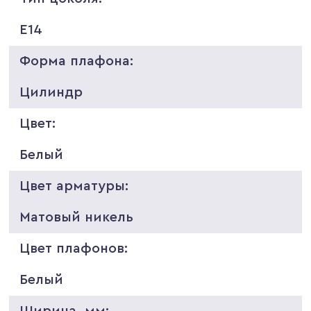
E14
Форма плафона:
Цилиндр
Цвет:
Белый
Цвет арматуры:
Матовый никель
Цвет плафонов:
Белый
Ширина, мм: