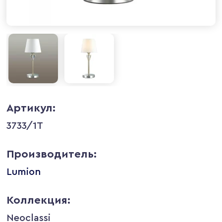
Артикул:
3733/1T
Производитель:
Lumion
Коллекция:
Neoclassi