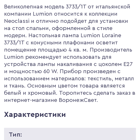
Великолепная модель 3733/1T от итальянской
компании Lumion относится к коллекции
Neoclassi и отлично подойдет для установки
на стол спальни, оформленной в стиле
модерн. Настольная лампа Lumion Loraine
3733/1T с конусными плафонами осветит
помещение площадью 4 кв. м. Производитель
Lumion рекомендует использовать для
устройства лампы накаливания с цоколем E27
и мощностью 60 W. Прибор произведен с
использованием материалов: текстиль, металл
и ткань. Основным цветом товара является
белый и хромовый. Торопитесь сделать заказ в
интернет-магазине ВоронежСвет.
Характеристики
Тип: