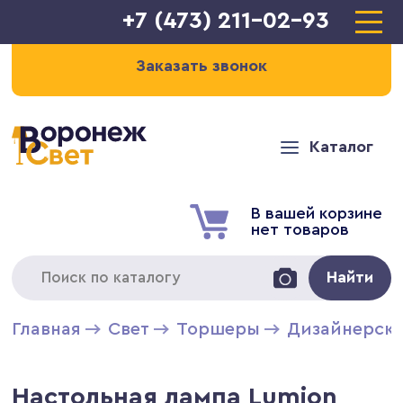
+7 (473) 211-02-93
Заказать звонок
Каталог
В вашей корзине
нет товаров
Найти
Главная
Свет
Торшеры
Дизайнерски
Настольная лампа Lumion