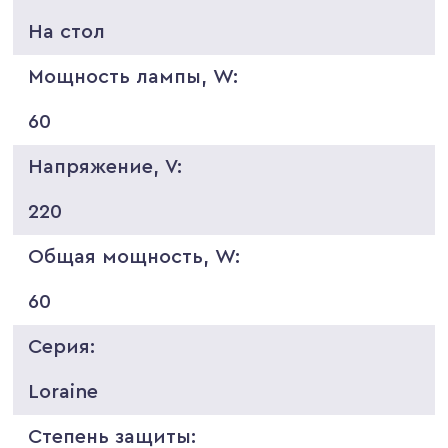
На стол
Мощность лампы, W:
60
Напряжение, V:
220
Общая мощность, W:
60
Серия:
Loraine
Степень защиты: