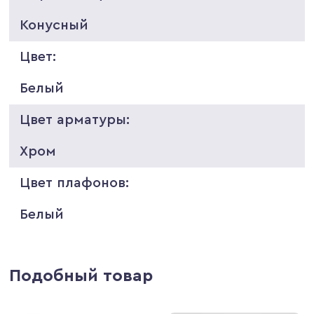
Конусный
Цвет:
Белый
Цвет арматуры:
Хром
Цвет плафонов:
Белый
Подобный товар