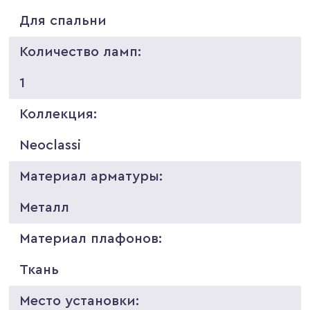
Для спальни
Количество ламп:
1
Коллекция:
Neoclassi
Материал арматуры:
Металл
Материал плафонов:
Ткань
Место установки: