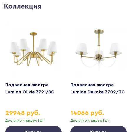
Коллекция
Подвесная люстра
Подвесная люстра
Lumion Olivia 3791/8C
Lumion Dakota 3702/3C
29948 руб.
14066 руб.
Доступно к заказу: 1 шт.
Доступно к заказу: 1 шт.