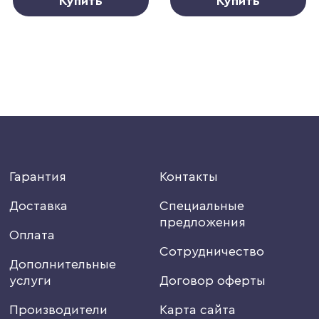
Купить
Купить
Гарантия
Контакты
Доставка
Специальные
предложения
Оплата
Сотрудничество
Дополнительные
услуги
Договор оферты
Производители
Карта сайта