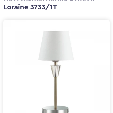
Loraine 3733/1T