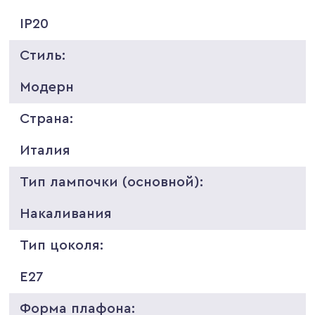
IP20
Стиль:
Модерн
Страна:
Италия
Тип лампочки (основной):
Накаливания
Тип цоколя:
E27
Форма плафона: