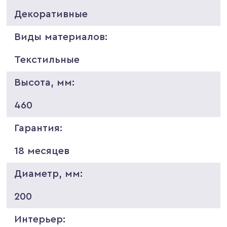
Декоративные
Виды материалов:
Текстильные
Высота, мм:
460
Гарантия:
18 месяцев
Диаметр, мм:
200
Интерьер: