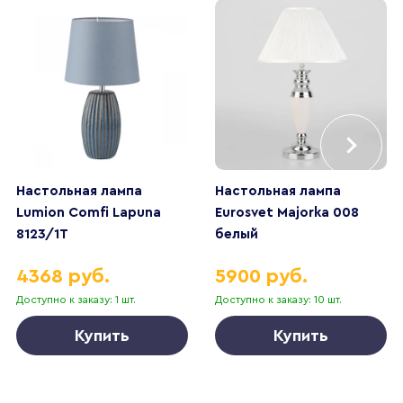
Настольная лампа
Настольная лампа
Lumion Comfi Lapuna
Eurosvet Majorka 008
8123/1Т
белый
4368 руб.
5900 руб.
Доступно к заказу: 1 шт.
Доступно к заказу: 10 шт.
Купить
Купить