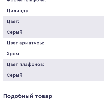
Цилиндр
Цвет:
Серый
Цвет арматуры:
Хром
Цвет плафонов:
Серый
Подобный товар