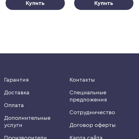
Купить
Купить
Гарантия
Контакты
Доставка
Специальные
предложения
Оплата
Сотрудничество
Дополнительные
услуги
Договор оферты
Производители
Карта сайта