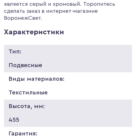
является серый и хромовый. Торопитесь
сделать заказ в интернет-магазине
ВоронежСвет.
Характеристики
Тип:
Подвесные
Виды материалов:
Текстильные
Высота, мм:
455
Гарантия: