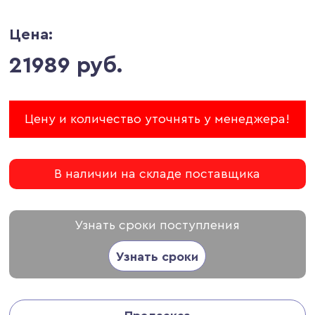
Цена:
21989 руб.
Цену и количество уточнять у менеджера!
В наличии на складе поставщика
Узнать сроки поступления
Узнать сроки