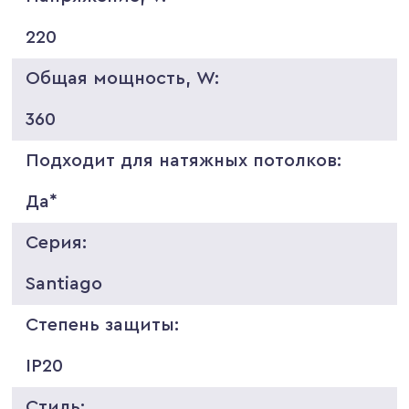
220
Общая мощность, W:
360
Подходит для натяжных потолков:
Да*
Серия:
Santiago
Степень защиты:
IP20
Стиль: