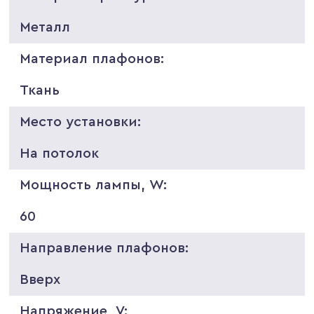
Металл
Материал плафонов:
Ткань
Место установки:
На потолок
Мощность лампы, W:
60
Направление плафонов:
Вверх
Напряжение, V: