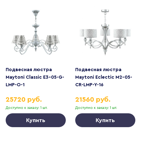
Подвесная люстра
Подвесная люстра
Maytoni Classic E3-05-G-
Maytoni Eclectic M2-05-
LMP-O-1
CR-LMP-Y-16
25720 руб.
21560 руб.
Доступно к заказу: 1 шт.
Доступно к заказу: 1 шт.
Купить
Купить