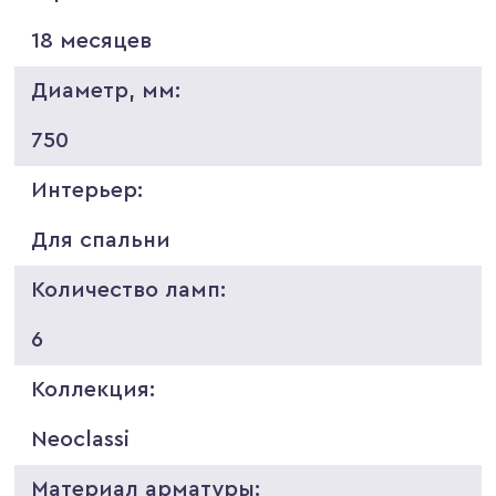
18 месяцев
Диаметр, мм:
750
Интерьер:
Для спальни
Количество ламп:
6
Коллекция:
Neoclassi
Материал арматуры: