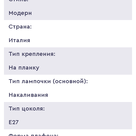
Модерн
Страна:
Италия
Тип крепления:
На планку
Тип лампочки (основной):
Накаливания
Тип цоколя:
E27
Форма плафона: