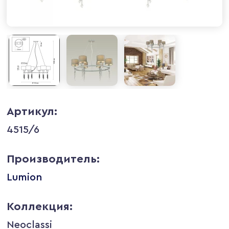
Артикул:
4515/6
Производитель:
Lumion
Коллекция:
Neoclassi