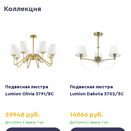
Коллекция
Подвесная люстра
Подвесная люстра
Lumion Olivia 3791/8C
Lumion Dakota 3702/3C
29948 руб.
14066 руб.
Доступно к заказу: 1 шт.
Доступно к заказу: 1 шт.