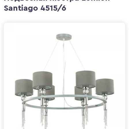
Santiago 4515/6