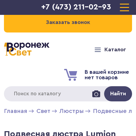
+7 (473) 211-02-93
Заказать звонок
Каталог
В вашей корзине
нет товаров
Найти
Главная
Свет
Люстры
Подвесные л
Подвесная люстра Lumion