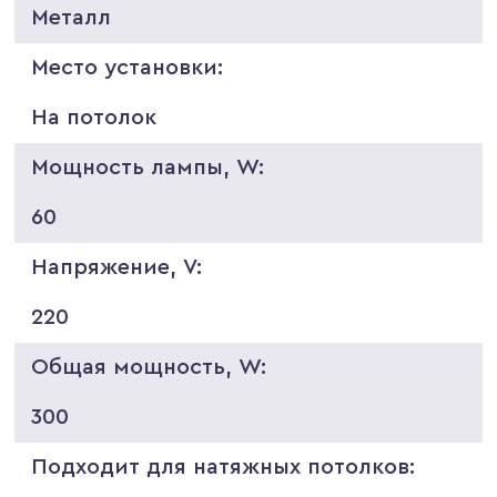
Металл
Место установки:
На потолок
Мощность лампы, W:
60
Напряжение, V:
220
Общая мощность, W:
300
Подходит для натяжных потолков: