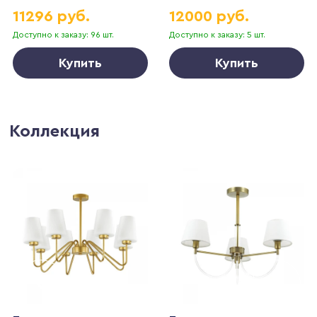
11296 руб.
12000 руб.
Доступно к заказу: 96 шт.
Доступно к заказу: 5 шт.
Купить
Купить
Коллекция