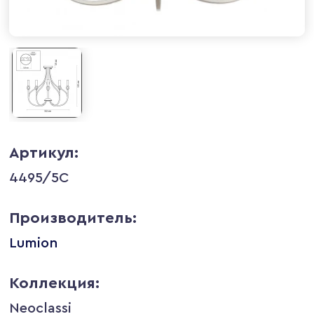
Артикул:
4495/5C
Производитель:
Lumion
Коллекция:
Neoclassi