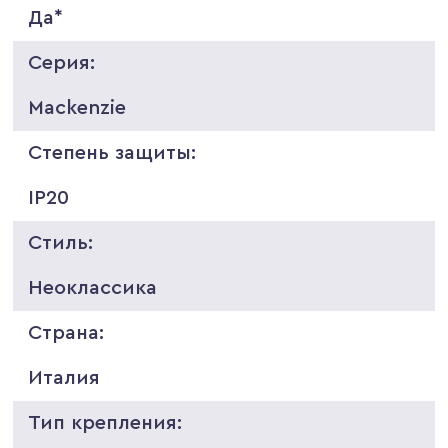
Да*
Серия:
Mackenzie
Степень защиты:
IP20
Стиль:
Неоклассика
Страна:
Италия
Тип крепления: