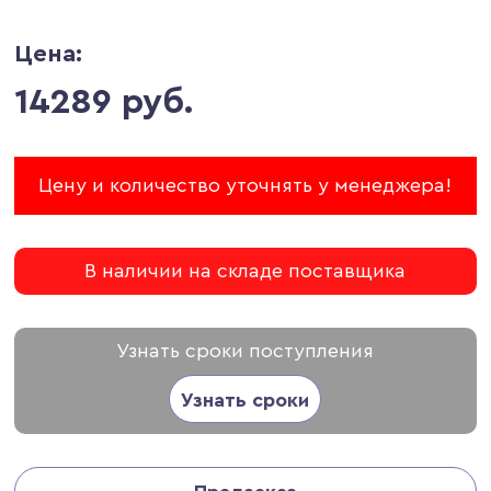
Цена:
14289 руб.
Цену и количество уточнять у менеджера!
В наличии на складе поставщика
Узнать сроки поступления
Узнать сроки