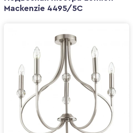
Mackenzie 4495/5C