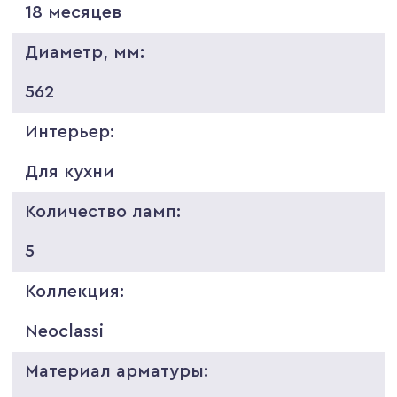
18 месяцев
Диаметр, мм:
562
Интерьер:
Для кухни
Количество ламп:
5
Коллекция:
Neoclassi
Материал арматуры: