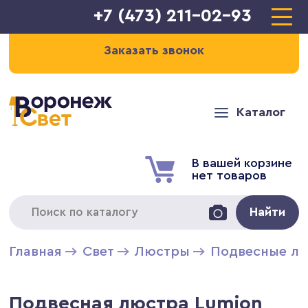
+7 (473) 211-02-93
Заказать звонок
Каталог
В вашей корзине
нет товаров
Найти
Главная
Свет
Люстры
Подвесные л
Подвесная люстра Lumion