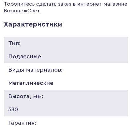
Торопитесь сделать заказ в интернет-магазине
ВоронежСвет.
Характеристики
Тип:
Подвесные
Виды материалов:
Металлические
Высота, мм:
530
Гарантия: