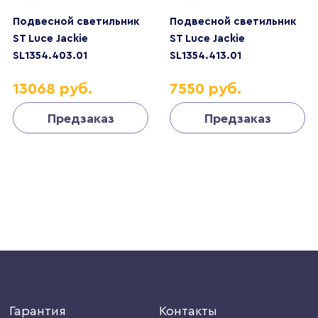
Подвесной светильник
Подвесной светильник
ST Luce Jackie
ST Luce Jackie
SL1354.403.01
SL1354.413.01
13068 руб.
7550 руб.
Предзаказ
Предзаказ
Гарантия
Контакты