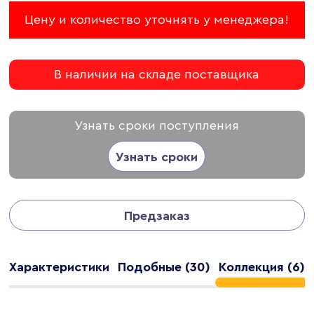
Цену и количество уточнять у менеджера!
В наличии на складе поставщика
Узнать сроки поступления
Узнать сроки
Предзаказ
Характеристики
Подобные (30)
Коллекция (6)