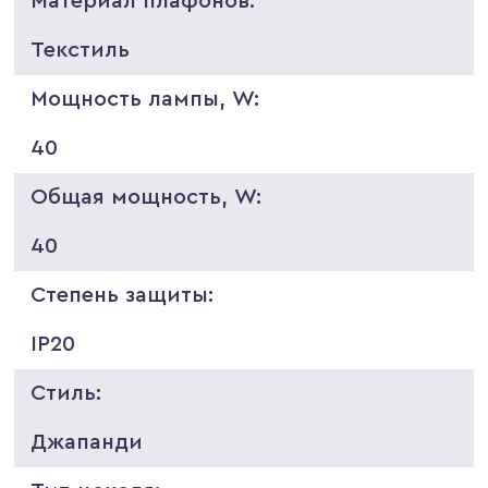
Материал плафонов:
Текстиль
Мощность лампы, W:
40
Общая мощность, W:
40
Степень защиты:
IP20
Стиль:
Джапанди