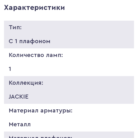
Характеристики
Тип:
С 1 плафоном
Количество ламп:
1
Коллекция:
JACKIE
Материал арматуры:
Металл