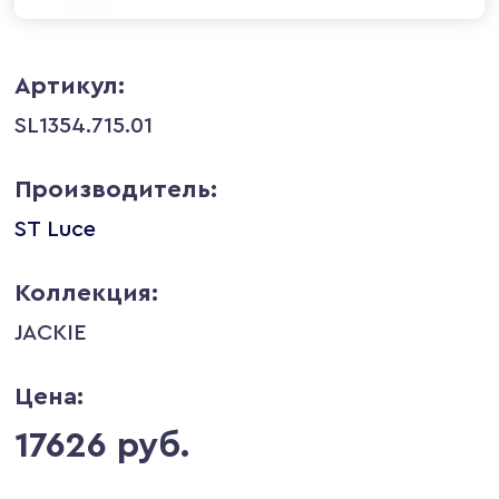
Артикул:
SL1354.715.01
Производитель:
ST Luce
Коллекция:
JACKIE
Цена:
17626 руб.