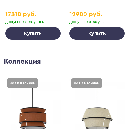
17310 руб.
12900 руб.
Доступно к заказу: 1 шт.
Доступно к заказу: 10 шт.
Купить
Купить
Коллекция
нет в наличии
нет в наличии