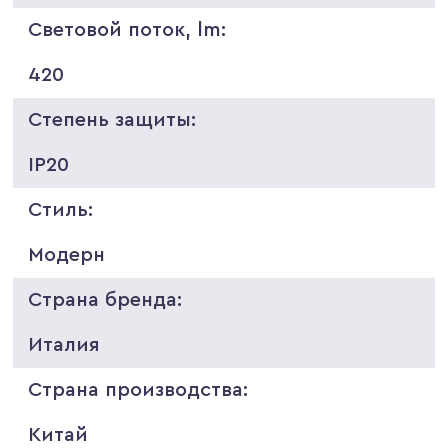
Световой поток, lm:
420
Степень защиты:
IP20
Стиль:
Модерн
Страна бренда:
Италия
Страна производства:
Китай