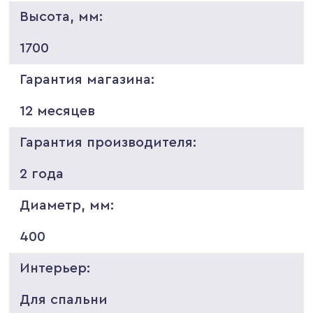
Высота, мм:
1700
Гарантия магазина:
12 месяцев
Гарантия производителя:
2 года
Диаметр, мм:
400
Интерьер:
Для спальни