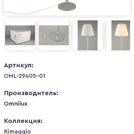
Артикул:
OML-29405-01
Производитель:
Omnilux
Коллекция:
Rimaggio