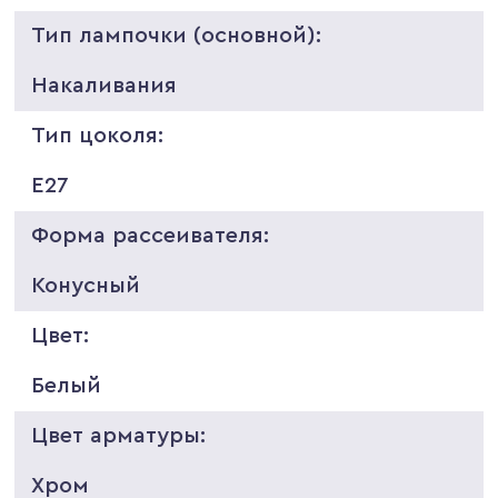
Тип лампочки (основной):
Накаливания
Тип цоколя:
E27
Форма рассеивателя:
Конусный
Цвет:
Белый
Цвет арматуры:
Хром