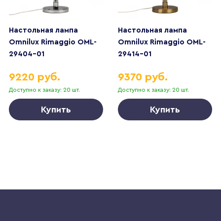
Настольная лампа
Настольная лампа
Omnilux Rimaggio OML-
Omnilux Rimaggio OML-
29404-01
29414-01
9220 руб.
9370 руб.
Доступно к заказу: 20 шт.
Доступно к заказу: 20 шт.
Купить
Купить