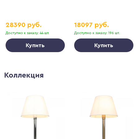
28390 руб.
18097 руб.
Доступно к заказу: 44 шт.
Доступно к заказу: 196 шт.
Купить
Купить
Коллекция