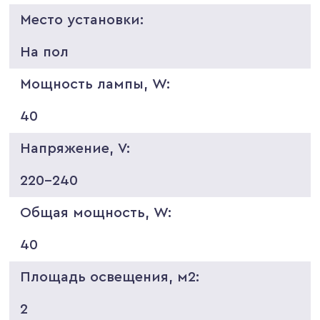
Место установки:
На пол
Мощность лампы, W:
40
Напряжение, V:
220-240
Общая мощность, W:
40
Площадь освещения, м2:
2