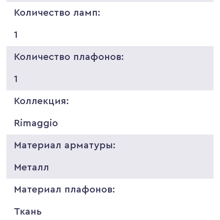
Количество ламп:
1
Количество плафонов:
1
Коллекция:
Rimaggio
Материал арматуры:
Металл
Материал плафонов:
Ткань