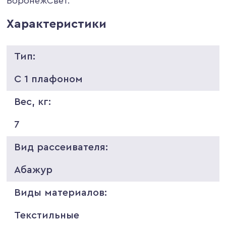
ВоронежСвет.
Характеристики
Тип:
С 1 плафоном
Вес, кг:
7
Вид рассеивателя:
Абажур
Виды материалов:
Текстильные