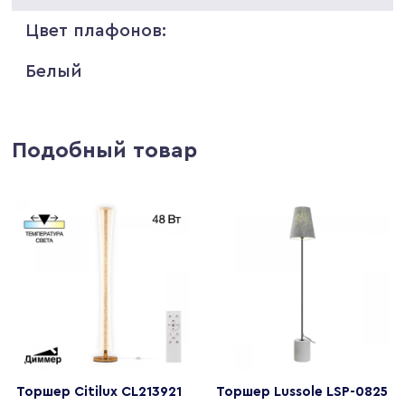
Цвет плафонов:
Белый
Подобный товар
Торшер Citilux CL213921
Торшер Lussole LSP-0825