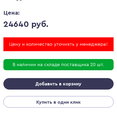
Цена:
24640 руб.
Цену и количество уточнять у менеджера!
В наличии на складе поставщика 20 шт.
Добавить в корзину
Купить в один клик