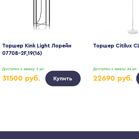
Торшер Kink Light Лорейн
Торшер Citilux C
07708-2F,19(16)
Доступно к заказу: 2 шт.
Доступно к заказу: 64 шт.
31500 руб.
22690 руб.
Купить