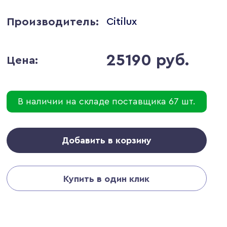
Производитель:
Citilux
25190 руб.
Цена:
В наличии на складе поставщика 67 шт.
Добавить в корзину
Купить в один клик