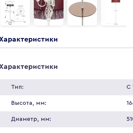
Характеристики
Характеристики
Тип:
С
Высота, мм:
1
Диаметр, мм:
51