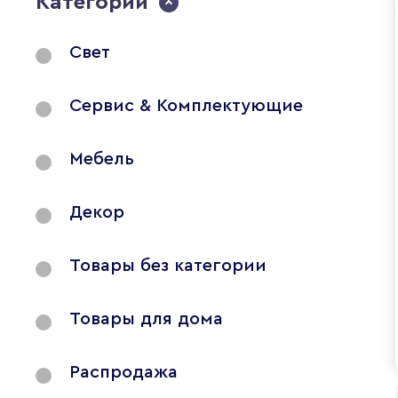
Категории
Свет
Сервис & Комплектующие
Мебель
Декор
Товары без категории
Товары для дома
Распродажа