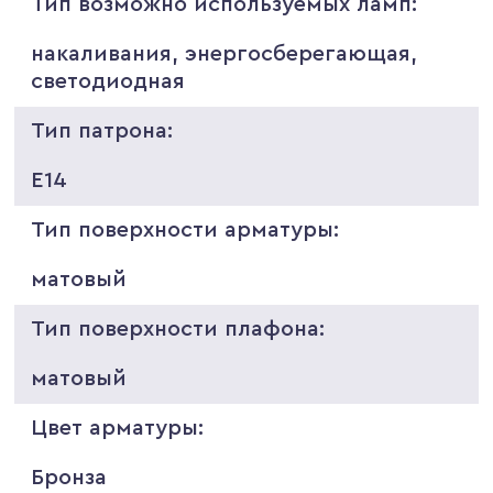
Тип возможно используемых ламп:
накаливания, энергосберегающая,
светодиодная
Тип патрона:
E14
Тип поверхности арматуры:
матовый
Тип поверхности плафона:
матовый
Цвет арматуры:
Бронза