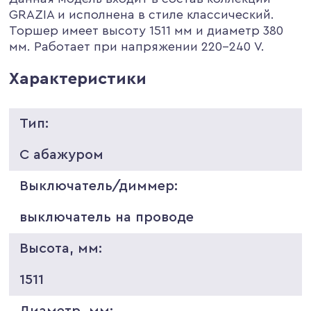
GRAZIA и исполнена в стиле классический.
Торшер имеет высоту 1511 мм и диаметр 380
мм. Работает при напряжении 220-240 V.
Характеристики
Тип:
С абажуром
Выключатель/диммер:
выключатель на проводе
Высота, мм:
1511
Диаметр, мм: