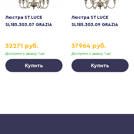
Люстра ST LUCE
Люстра ST LUCE
SL185.303.07 GRAZIA
SL185.303.09 GRAZIA
32271 руб.
37964 руб.
Доступно к заказу: 1 шт.
Доступно к заказу: 1 шт.
Купить
Купить