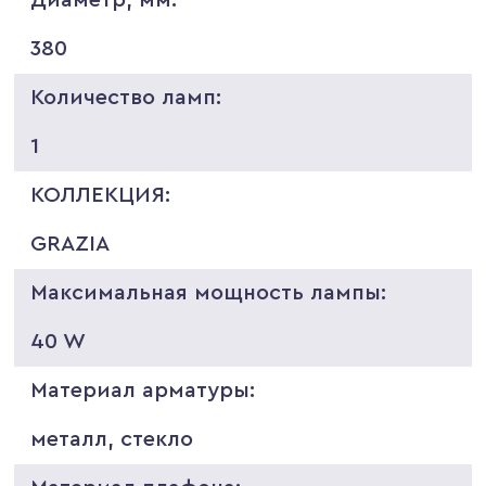
380
Количество ламп:
1
КОЛЛЕКЦИЯ:
GRAZIA
Максимальная мощность лампы:
40 W
Материал арматуры:
металл, стекло