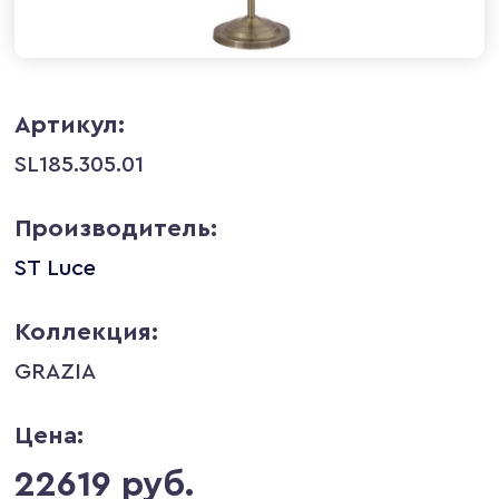
Артикул:
SL185.305.01
Производитель:
ST Luce
Коллекция:
GRAZIA
Цена:
22619 руб.