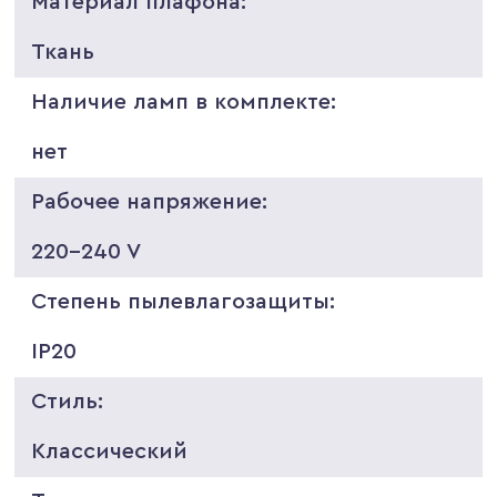
Материал плафона:
Ткань
Наличие ламп в комплекте:
нет
Рабочее напряжение:
220-240 V
Степень пылевлагозащиты:
IP20
Стиль:
Классический