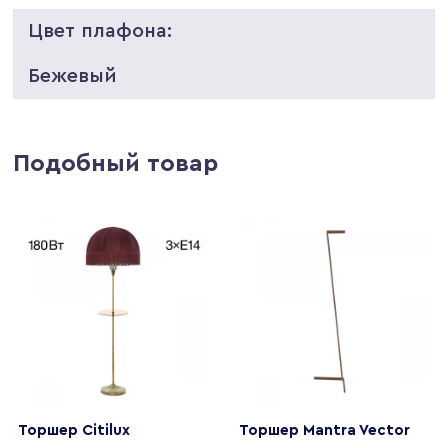
Цвет плафона:
Бежевый
Подобный товар
Торшер Citilux
Торшер Mantra Vector