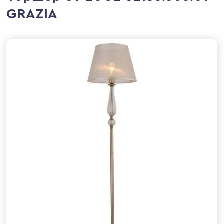
GRAZIA