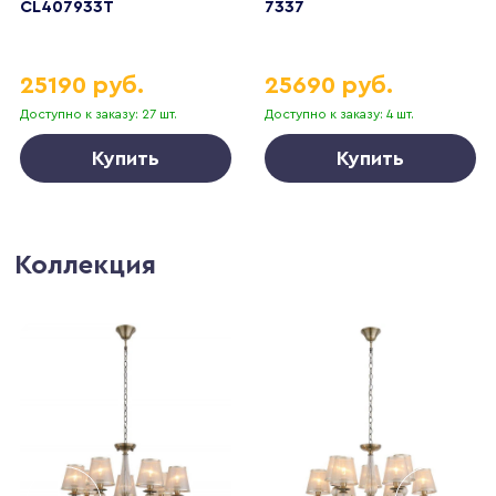
CL407933T
7337
25190 руб.
25690 руб.
Доступно к заказу: 27 шт.
Доступно к заказу: 4 шт.
Купить
Купить
Коллекция