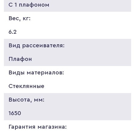
С 1 плафоном
Вес, кг:
6.2
Вид рассеивателя:
Плафон
Виды материалов:
Стеклянные
Высота, мм:
1650
Гарантия магазина: