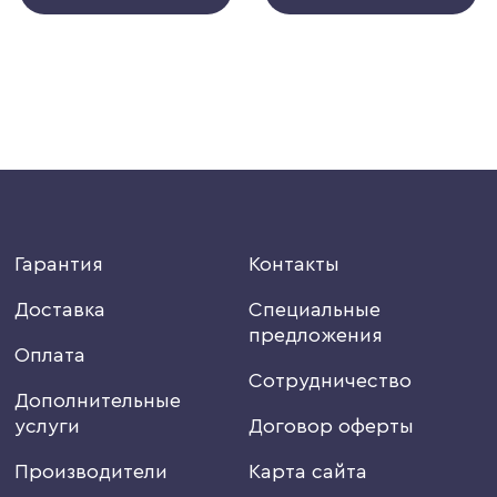
Гарантия
Контакты
Доставка
Специальные
предложения
Оплата
Сотрудничество
Дополнительные
услуги
Договор оферты
Производители
Карта сайта