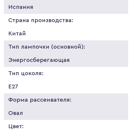
Испания
Страна производства:
Китай
Тип лампочки (основной):
Энергосберегающая
Тип цоколя:
E27
Форма рассеивателя:
Овал
Цвет: