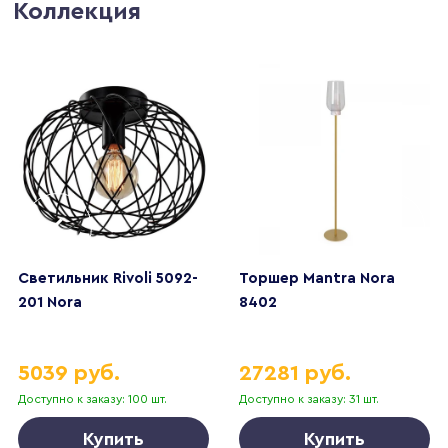
Коллекция
Светильник Rivoli 5092-
Торшер Mantra Nora
201 Nora
8402
5039 руб.
27281 руб.
Доступно к заказу: 100 шт.
Доступно к заказу: 31 шт.
Купить
Купить