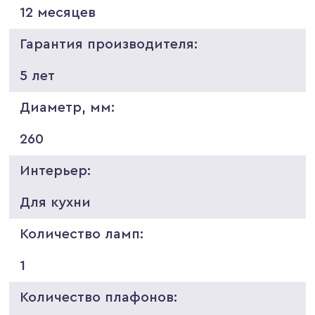
12 месяцев
Гарантия производителя:
5 лет
Диаметр, мм:
260
Интерьер:
Для кухни
Количество ламп:
1
Количество плафонов: