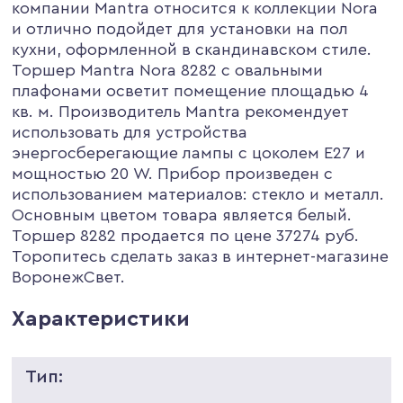
компании Mantra относится к коллекции Nora
и отлично подойдет для установки на пол
кухни, оформленной в скандинавском стиле.
Торшер Mantra Nora 8282 с овальными
плафонами осветит помещение площадью 4
кв. м. Производитель Mantra рекомендует
использовать для устройства
энергосберегающие лампы с цоколем E27 и
мощностью 20 W. Прибор произведен с
использованием материалов: стекло и металл.
Основным цветом товара является белый.
Торшер 8282 продается по цене 37274 руб.
Торопитесь сделать заказ в интернет-магазине
ВоронежСвет.
Характеристики
Тип: