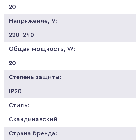
20
Напряжение, V:
220-240
Общая мощность, W:
20
Степень защиты:
IP20
Стиль:
Скандинавский
Страна бренда: