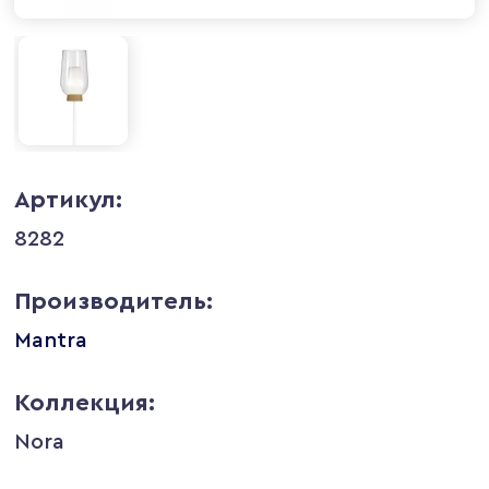
Артикул:
8282
Производитель:
Mantra
Коллекция:
Nora