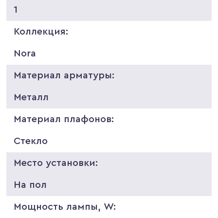
1
Коллекция:
Nora
Материал арматуры:
Металл
Материал плафонов:
Стекло
Место установки:
На пол
Мощность лампы, W: