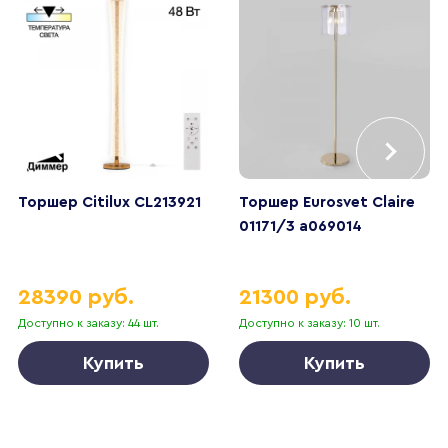
Торшер Citilux CL213921
Торшер Eurosvet Claire
01171/3 a069014
28390 руб.
21300 руб.
Доступно к заказу: 44 шт.
Доступно к заказу: 10 шт.
Купить
Купить