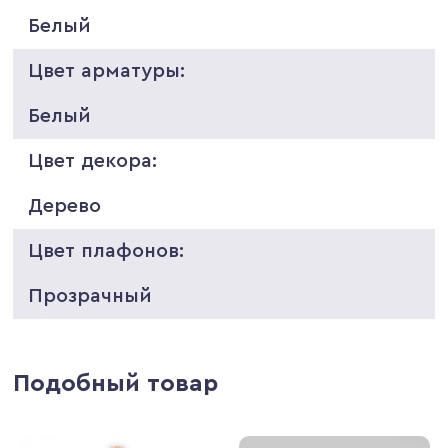
Белый
Цвет арматуры:
Белый
Цвет декора:
Дерево
Цвет плафонов:
Прозрачный
Подобный товар