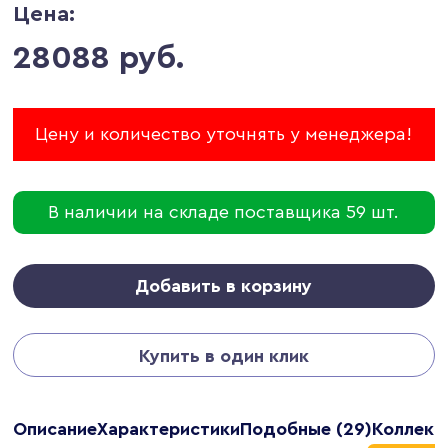
Цена:
28088 руб.
Цену и количество уточнять у менеджера!
В наличии на складе поставщика 59 шт.
Добавить в корзину
Купить в один клик
Описание
Характеристики
Подобные (29)
Коллекц