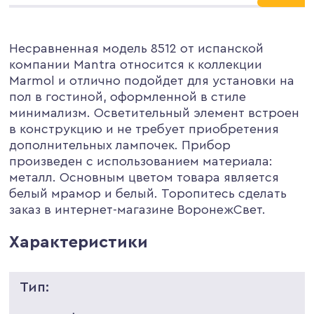
Несравненная модель 8512 от испанской
компании Mantra относится к коллекции
Marmol и отлично подойдет для установки на
пол в гостиной, оформленной в стиле
минимализм. Осветительный элемент встроен
в конструкцию и не требует приобретения
дополнительных лампочек. Прибор
произведен с использованием материала:
металл. Основным цветом товара является
белый мрамор и белый. Торопитесь сделать
заказ в интернет-магазине ВоронежСвет.
Характеристики
Тип: