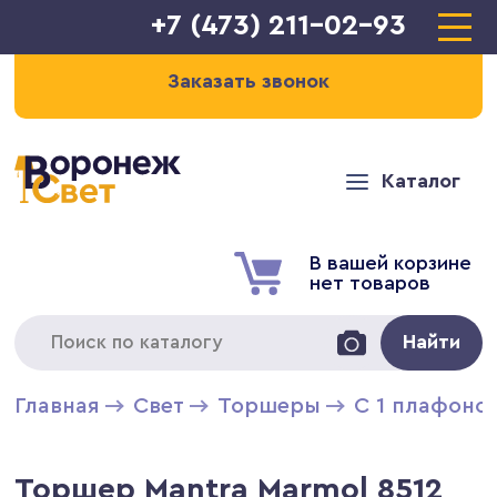
+7 (473) 211-02-93
Заказать звонок
Каталог
В вашей корзине
нет товаров
Найти
Главная
Свет
Торшеры
С 1 плафоно
Торшер Mantra Marmol 8512