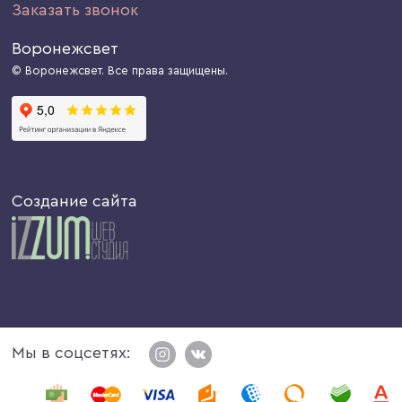
Заказать звонок
Воронежсвет
© Воронежсвет. Все права защищены.
Создание сайта
Мы в соцсетях: