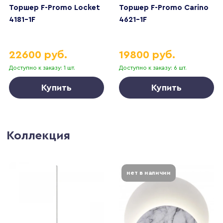
Торшер F-Promo Locket
Торшер F-Promo Carino
4181-1F
4621-1F
22600 руб.
19800 руб.
Доступно к заказу: 1 шт.
Доступно к заказу: 6 шт.
Купить
Купить
Коллекция
нет в наличии