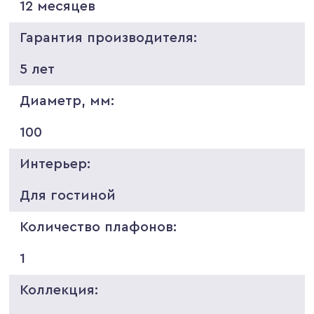
12 месяцев
Гарантия производителя:
5 лет
Диаметр, мм:
100
Интерьер:
Для гостиной
Количество плафонов:
1
Коллекция: