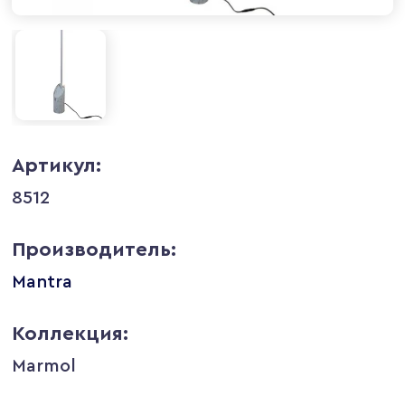
Артикул:
8512
Производитель:
Mantra
Коллекция:
Marmol