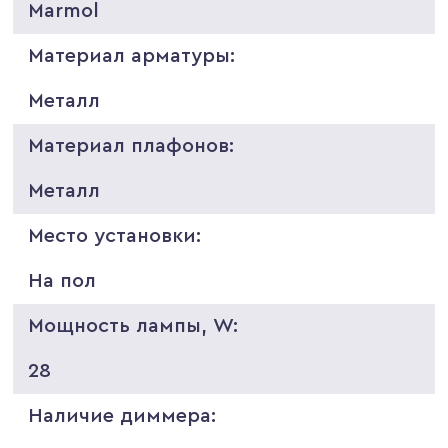
Marmol
Материал арматуры:
Металл
Материал плафонов:
Металл
Место установки:
На пол
Мощность лампы, W:
28
Наличие диммера: