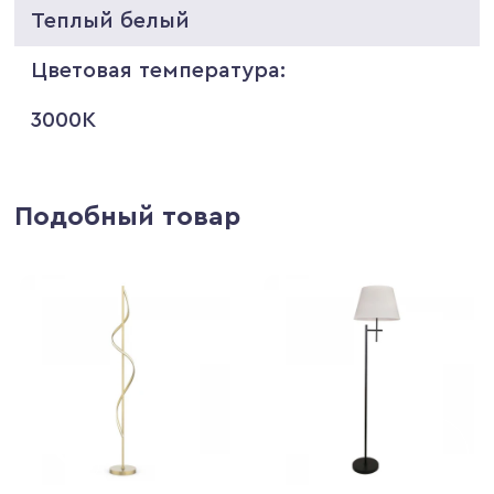
Теплый белый
Цветовая температура:
3000K
Подобный товар