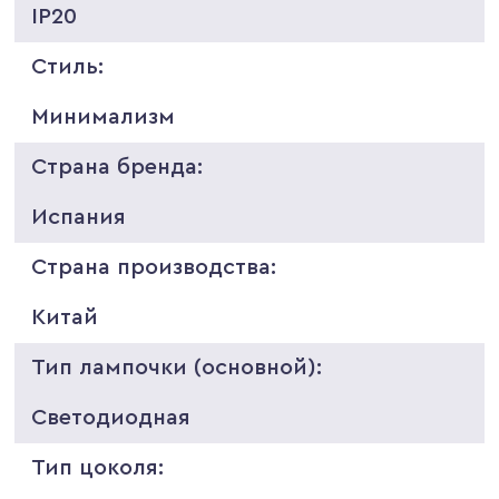
IP20
Стиль:
Минимализм
Страна бренда:
Испания
Страна производства:
Китай
Тип лампочки (основной):
Светодиодная
Тип цоколя: