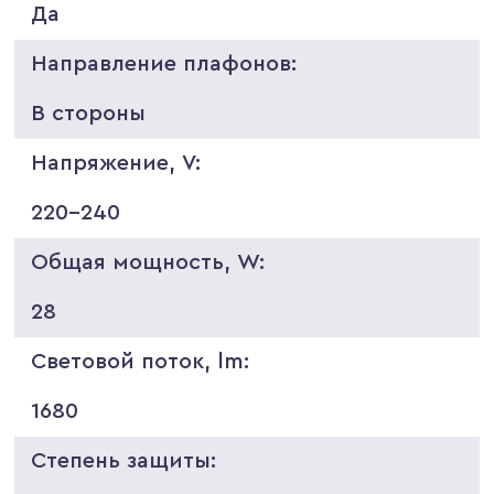
Да
Направление плафонов:
В стороны
Напряжение, V:
220-240
Общая мощность, W:
28
Световой поток, lm:
1680
Степень защиты: