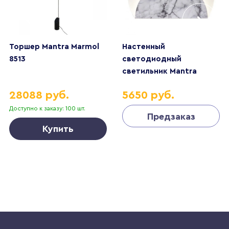
Торшер Mantra Marmol
Настенный
8513
светодиодный
светильник Mantra
Marmol 8503
28088 руб.
5650 руб.
Доступно к заказу: 100 шт.
Предзаказ
Купить