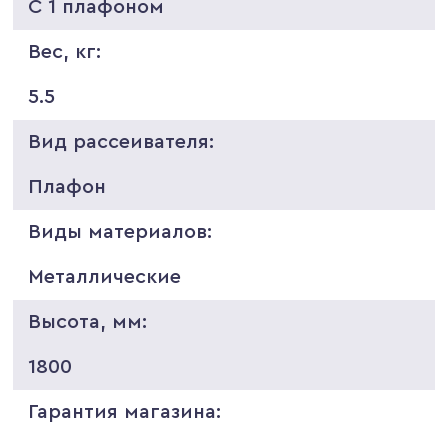
С 1 плафоном
Вес, кг:
5.5
Вид рассеивателя:
Плафон
Виды материалов:
Металлические
Высота, мм:
1800
Гарантия магазина: