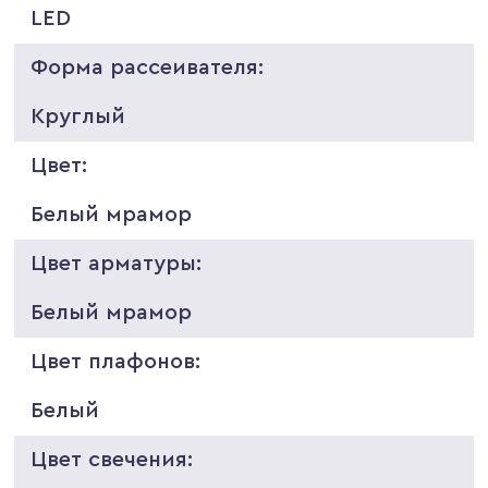
LED
Форма рассеивателя:
Круглый
Цвет:
Белый мрамор
Цвет арматуры:
Белый мрамор
Цвет плафонов:
Белый
Цвет свечения: