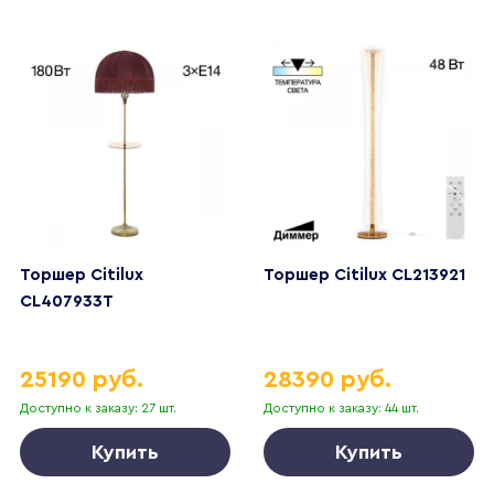
Торшер Citilux
Торшер Citilux CL213921
CL407933T
25190 руб.
28390 руб.
Доступно к заказу: 27 шт.
Доступно к заказу: 44 шт.
Купить
Купить