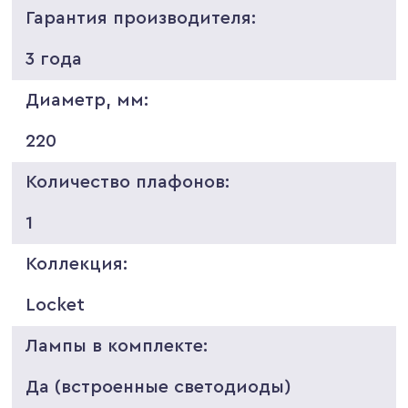
Гарантия производителя:
3 года
Диаметр, мм:
220
Количество плафонов:
1
Коллекция:
Locket
Лампы в комплекте:
Да (встроенные светодиоды)