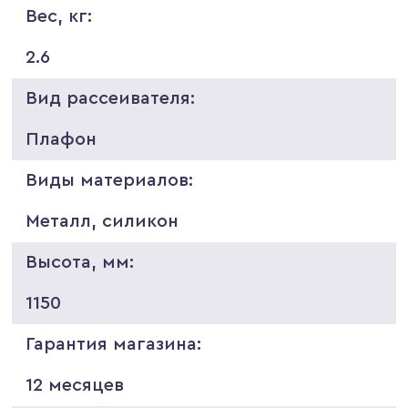
Вес, кг:
2.6
Вид рассеивателя:
Плафон
Виды материалов:
Металл, силикон
Высота, мм:
1150
Гарантия магазина:
12 месяцев