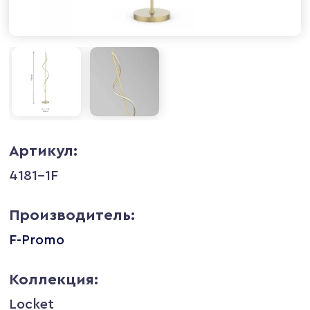
Артикул:
4181-1F
Производитель:
F-Promo
Коллекция:
Locket