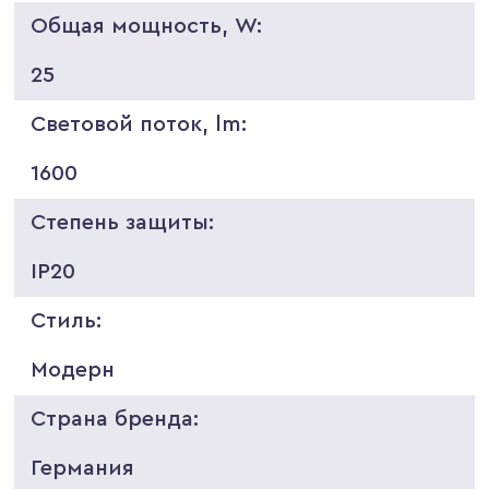
Общая мощность, W:
25
Световой поток, lm:
1600
Степень защиты:
IP20
Стиль:
Модерн
Страна бренда:
Германия