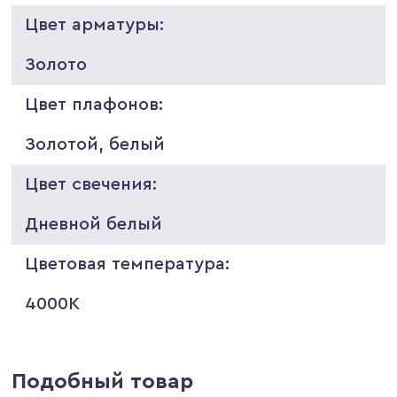
Цвет арматуры:
Золото
Цвет плафонов:
Золотой, белый
Цвет свечения:
Дневной белый
Цветовая температура:
4000K
Подобный товар