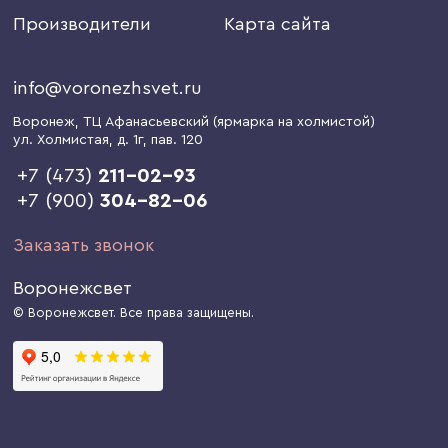
Производители
Карта сайта
info@voronezhsvet.ru
Воронеж
, ТЦ Афанасьевский (ярмарка на холмистой)
ул. Холмистая, д. 1г
, пав. 120
+7 (473)
211-02-93
+7 (900)
304-82-06
Заказать звонок
Воронежсвет
© Воронежсвет. Все права защищены.