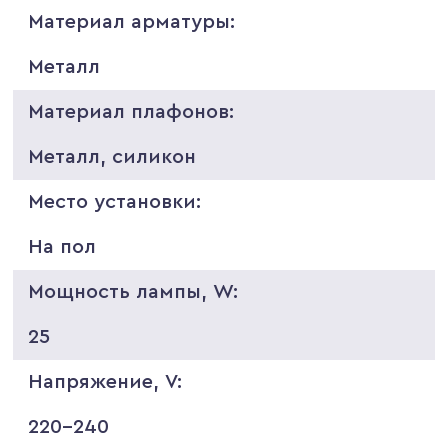
Материал арматуры:
Металл
Материал плафонов:
Металл, силикон
Место установки:
На пол
Мощность лампы, W:
25
Напряжение, V:
220-240