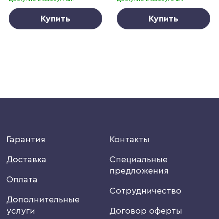
Купить
Купить
Гарантия
Контакты
Доставка
Специальные
предложения
Оплата
Сотрудничество
Дополнительные
услуги
Договор оферты