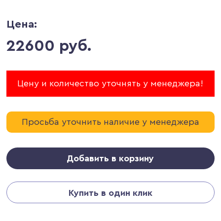
Цена:
22600 руб.
Цену и количество уточнять у менеджера!
Просьба уточнить наличие у менеджера
Добавить в корзину
Купить в один клик