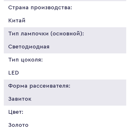
Страна производства:
Китай
Тип лампочки (основной):
Светодиодная
Тип цоколя:
LED
Форма рассеивателя:
Завиток
Цвет:
Золото