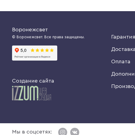
Воронежсвет
Гаранти
© Воронежсвет. Все права защищены.
Доставк
Оплата
Дополни
Создание сайта
Произво
Мы в соцсетях: