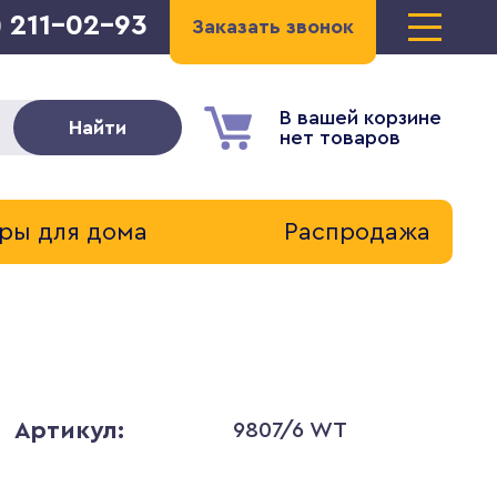
) 211-02-93
Заказать звонок
В вашей корзине
Найти
нет товаров
ры для дома
Распродажа
Артикул:
9807/6 WT