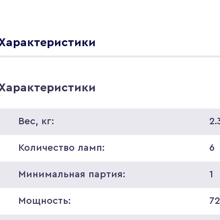
Характеристики
Характеристики
Вес, кг:
2.
Количество ламп:
6
Минимальная партия:
1
Мощность:
7