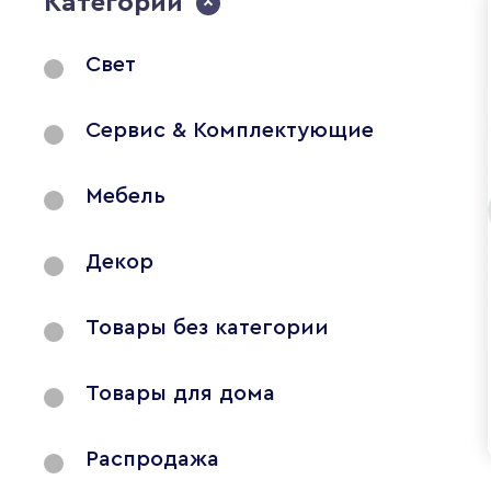
Категории
Свет
Сервис & Комплектующие
Мебель
Декор
Товары без категории
Товары для дома
Распродажа