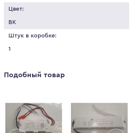
Цвет:
BK
Штук в коробке:
1
Подобный товар