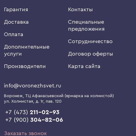
Гарантия
Контакты
Доставка
Специальные
предложения
Оплата
Сотрудничество
Дополнительные
услуги
Договор оферты
Производители
Карта сайта
info@voronezhsvet.ru
Воронеж
, ТЦ Афанасьевский (ярмарка на холмистой)
ул. Холмистая, д. 1г
, пав. 120
+7 (473)
211-02-93
+7 (900)
304-82-06
Заказать звонок