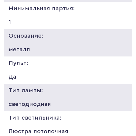
Минимальная партия:
1
Основание:
металл
Пульт:
Да
Тип лампы:
светодиодная
Тип светильника:
Люстра потолочная