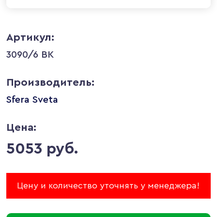
Артикул:
3090/6 BK
Производитель:
Sfera Sveta
Цена:
5053 руб.
Цену и количество уточнять у менеджера!