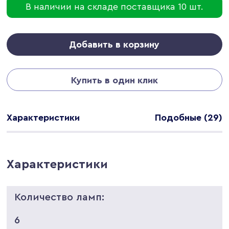
В наличии на складе поставщика 10 шт.
Добавить в корзину
Купить в один клик
Характеристики
Подобные (29)
Характеристики
Количество ламп:
6