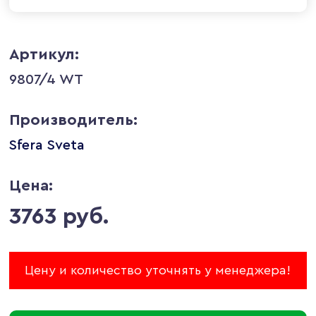
Артикул:
9807/4 WT
Производитель:
Sfera Sveta
Цена:
3763 руб.
Цену и количество уточнять у менеджера!