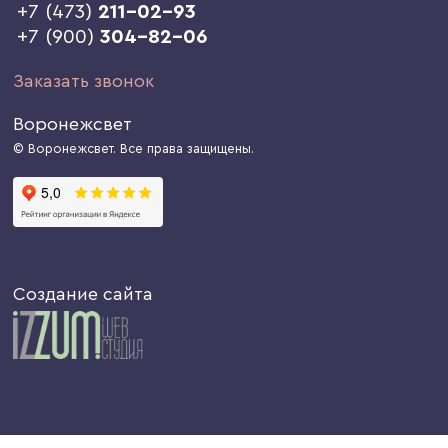
+7 (473)
211-02-93
+7 (900)
304-82-06
Заказать звонок
Воронежсвет
© Воронежсвет. Все права защищены.
Создание сайта