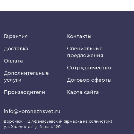
Гарантия
Контакты
Доставка
Специальные
предложения
Оплата
Сотрудничество
Дополнительные
услуги
Договор оферты
Производители
Карта сайта
info@voronezhsvet.ru
Воронеж
, ТЦ Афанасьевский (ярмарка на холмистой)
ул. Холмистая, д. 1г
, пав. 120