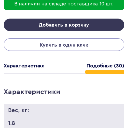
В наличии на складе поставщика 10 шт.
Добавить в корзину
Купить в один клик
Характеристики
Подобные (30)
Характеристики
Вес, кг:
1.8