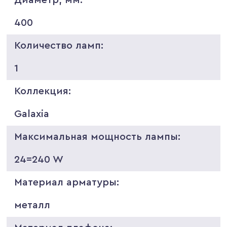
400
Количество ламп:
1
Коллекция:
Galaxia
Максимальная мощность лампы:
24=240 W
Материал арматуры:
металл