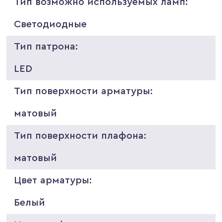
Тип возможно используемых ламп:
Светодиодные
Тип патрона:
LED
Тип поверхности арматуры:
матовый
Тип поверхности плафона:
матовый
Цвет арматуры:
Белый