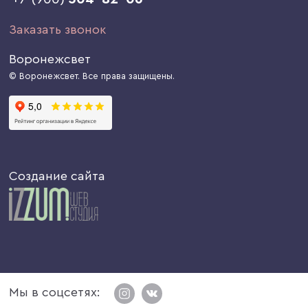
Заказать звонок
Воронежсвет
© Воронежсвет. Все права защищены.
Создание сайта
Мы в соцсетях: