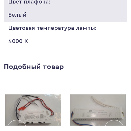
Цвет плафона:
Белый
Цветовая температура лампы:
4000 K
Подобный товар