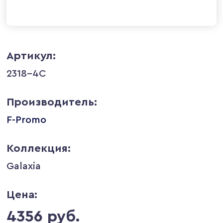
Артикул:
2318-4C
Производитель:
F-Promo
Коллекция:
Galaxia
Цена:
4356 руб.