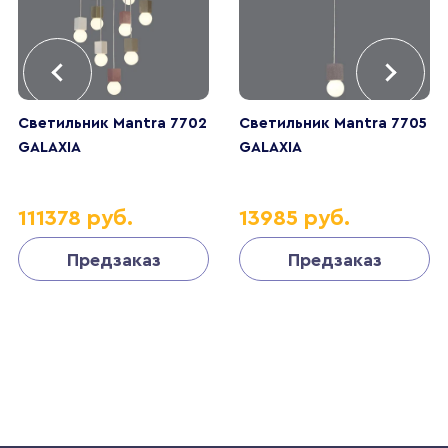
Светильник Mantra 7702
Светильник Mantra 7705
GALAXIA
GALAXIA
111378 руб.
13985 руб.
Предзаказ
Предзаказ