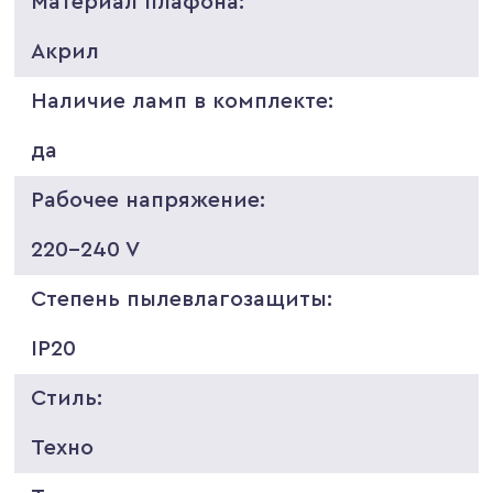
Материал плафона:
Акрил
Наличие ламп в комплекте:
да
Рабочее напряжение:
220-240 V
Степень пылевлагозащиты:
IP20
Стиль:
Техно