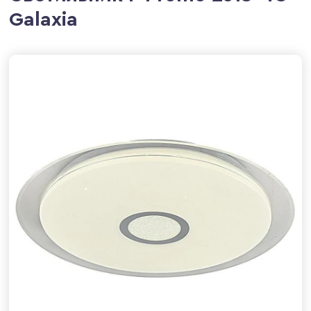
Galaxia