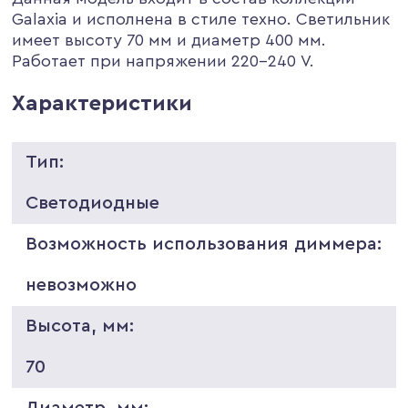
Galaxia и исполнена в стиле техно. Светильник
имеет высоту 70 мм и диаметр 400 мм.
Работает при напряжении 220-240 V.
Характеристики
Тип:
Светодиодные
Возможность использования диммера:
невозможно
Высота, мм:
70
Диаметр, мм: