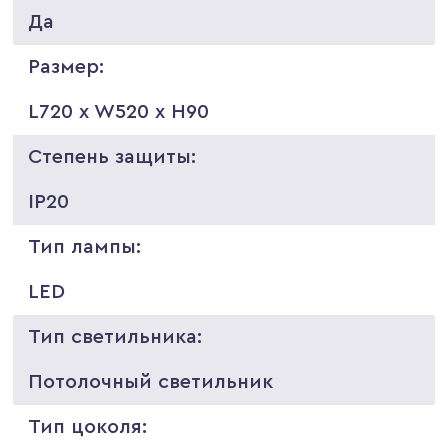
Да
Размер:
L720 x W520 x H90
Степень защиты:
IP20
Тип лампы:
LED
Тип светильника:
Потолочный светильник
Тип цоколя: