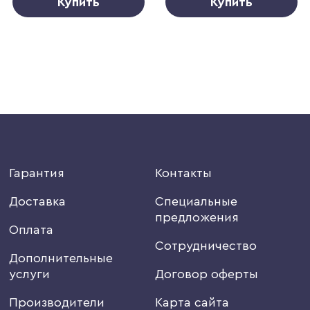
Купить
Купить
Гарантия
Контакты
Доставка
Специальные
предложения
Оплата
Сотрудничество
Дополнительные
услуги
Договор оферты
Производители
Карта сайта