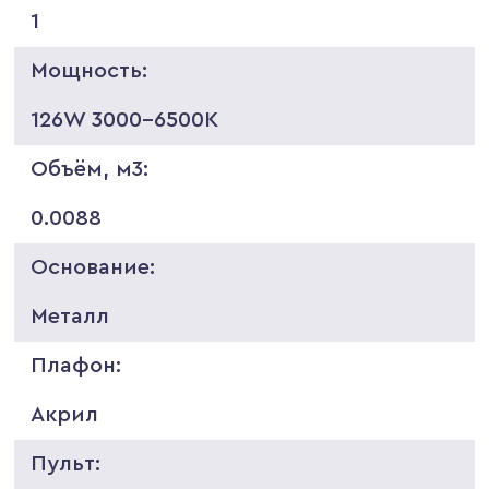
1
Мощность:
126W 3000-6500K
Объём, м3:
0.0088
Основание:
Металл
Плафон:
Акрил
Пульт: