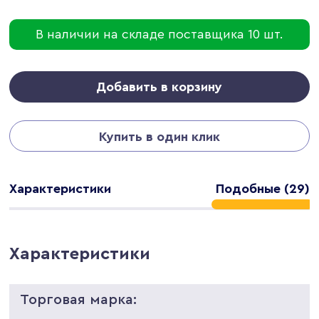
В наличии на складе поставщика 10 шт.
Добавить в корзину
Купить в один клик
Характеристики
Подобные (29)
Характеристики
Торговая марка: