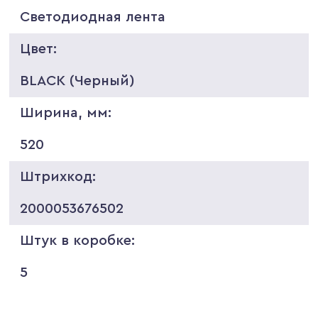
Светодиодная лента
Цвет:
BLACK (Черный)
Ширина, мм:
520
Штрихкод:
2000053676502
Штук в коробке:
5