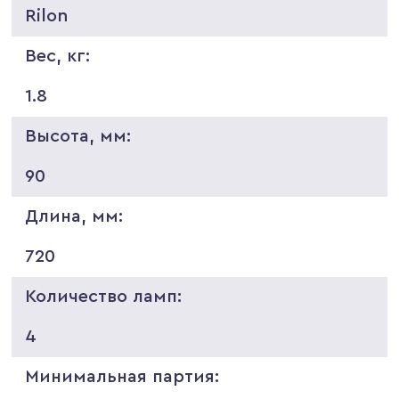
Rilon
Вес, кг:
1.8
Высота, мм:
90
Длина, мм:
720
Количество ламп:
4
Минимальная партия: