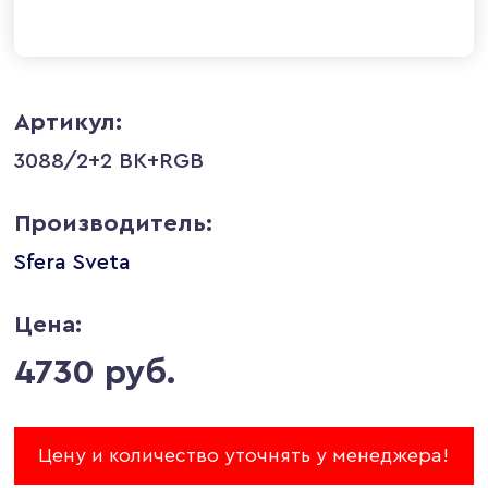
Артикул:
3088/2+2 BK+RGB
Производитель:
Sfera Sveta
Цена:
4730 руб.
Цену и количество уточнять у менеджера!