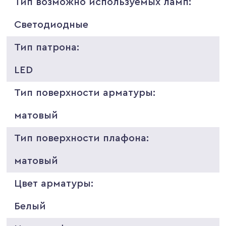
Тип возможно используемых ламп:
Светодиодные
Тип патрона:
LED
Тип поверхности арматуры:
матовый
Тип поверхности плафона:
матовый
Цвет арматуры:
Белый