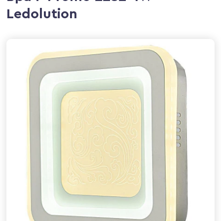
Ledolution