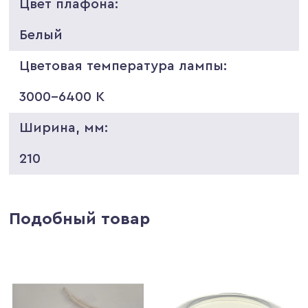
Цвет плафона:
Белый
Цветовая температура лампы:
3000-6400 K
Ширина, мм:
210
Подобный товар