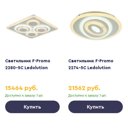
Светильник F-Promo
Светильник F-Promo
2280-5C Ledolution
2274-5C Ledolution
15464 руб.
21562 руб.
Доступно к заказу: 1 шт.
Доступно к заказу: 1 шт.
Купить
Купить