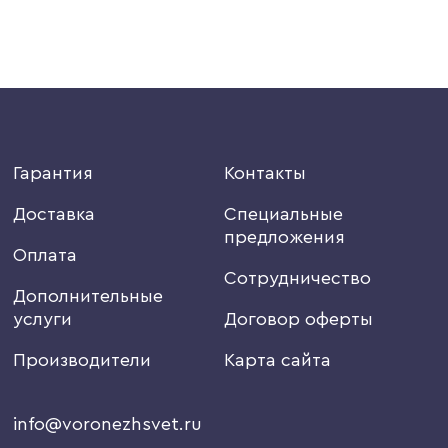
Гарантия
Контакты
Доставка
Специальные
предложения
Оплата
Сотрудничество
Дополнительные
услуги
Договор оферты
Производители
Карта сайта
info@voronezhsvet.ru