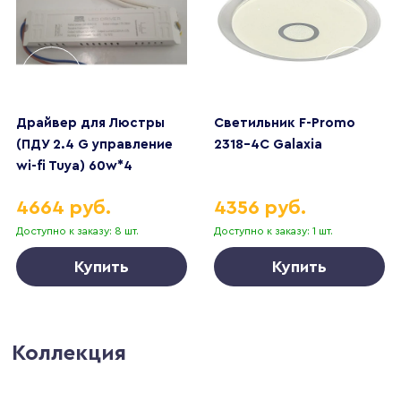
Драйвер для Люстры
Светильник F-Promo
(ПДУ 2.4 G управление
2318-4C Galaxia
wi-fi Tuya) 60w*4
управление Алисой
4664 руб.
4356 руб.
Доступно к заказу: 8 шт.
Доступно к заказу: 1 шт.
Купить
Купить
Коллекция