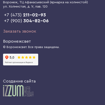
Воронеж
, ТЦ Афанасьевский (ярмарка на холмистой)
ул. Холмистая, д. 1г
, пав. 120
+7 (473)
211-02-93
+7 (900)
304-82-06
Заказать звонок
Воронежсвет
© Воронежсвет. Все права защищены.
Создание сайта