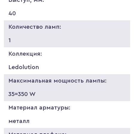
40
Количество ламп:
1
Коллекция:
Ledolution
Максимальная мощность лампы:
35=350 W
Материал арматуры:
металл