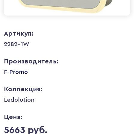
Артикул:
2282-1W
Производитель:
F-Promo
Коллекция:
Ledolution
Цена:
5663 руб.