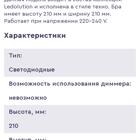
Ledolution и исполнена в стиле техно. Бра
имеет высоту 210 мм и ширину 210 мм.
Работает при напряжении 220-240 V.
Характеристики
Тип:
Светодиодные
Возможность использования диммера:
невозможно
Высота, мм:
210
Выступ, мм: