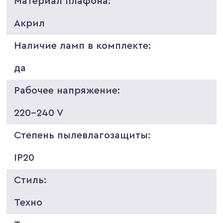
Материал плафона:
Акрил
Наличие ламп в комплекте:
да
Рабочее напряжение:
220-240 V
Степень пылевлагозащиты:
IP20
Стиль:
Техно