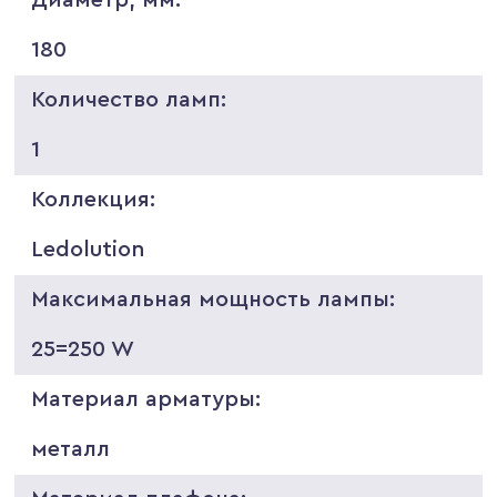
180
Количество ламп:
1
Коллекция:
Ledolution
Максимальная мощность лампы:
25=250 W
Материал арматуры:
металл