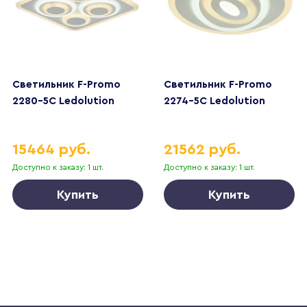
Светильник F-Promo
Светильник F-Promo
2280-5C Ledolution
2274-5C Ledolution
15464 руб.
21562 руб.
Доступно к заказу: 1 шт.
Доступно к заказу: 1 шт.
Купить
Купить