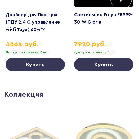
Драйвер для Люстры
Светильник Freya FR999-
(ПДУ 2.4 G управление
30-W Gloria
wi-fi Tuya) 60w*4
управление Алисой
4664 руб.
7920 руб.
Доступно к заказу: 8 шт.
Доступно к заказу: 1 шт.
Купить
Купить
Коллекция