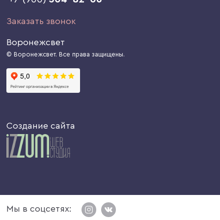
Заказать звонок
Воронежсвет
© Воронежсвет. Все права защищены.
Создание сайта
Мы в соцсетях: