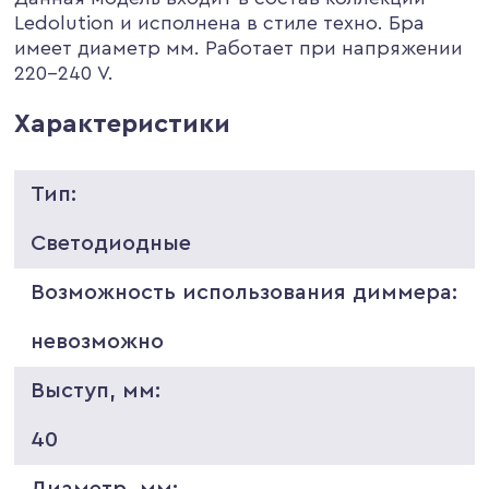
Ledolution и исполнена в стиле техно. Бра
имеет диаметр мм. Работает при напряжении
220-240 V.
Характеристики
Тип:
Светодиодные
Возможность использования диммера:
невозможно
Выступ, мм:
40
Диаметр, мм: