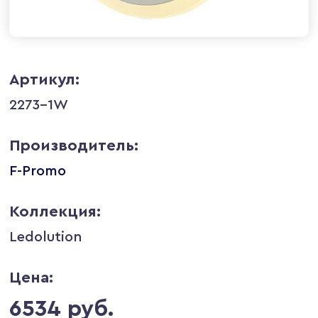
Артикул:
2273-1W
Производитель:
F-Promo
Коллекция:
Ledolution
Цена:
6534 руб.