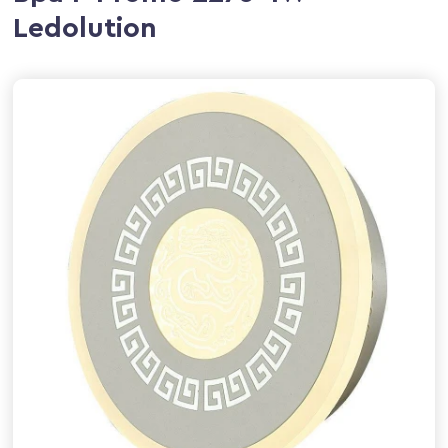
Ledolution