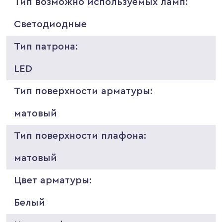
Тип возможно используемых ламп:
Светодиодные
Тип патрона:
LED
Тип поверхности арматуры:
матовый
Тип поверхности плафона:
матовый
Цвет арматуры:
Белый