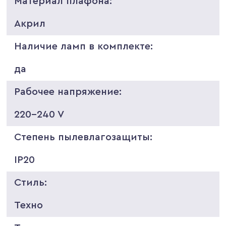
Материал плафона:
Акрил
Наличие ламп в комплекте:
да
Рабочее напряжение:
220-240 V
Степень пылевлагозащиты:
IP20
Стиль:
Техно