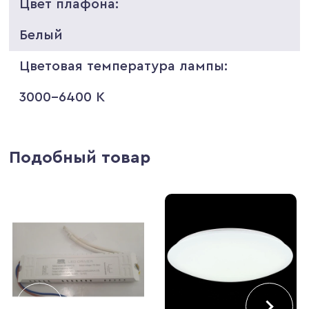
Цвет плафона:
Белый
Цветовая температура лампы:
3000-6400 K
Подобный товар