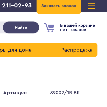
) 211-02-93
Заказать звонок
В вашей корзине
Найти
нет товаров
ры для дома
Распродажа
Артикул:
89002/1R BK