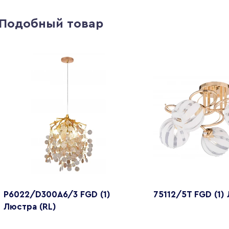
Подобный товар
P6022/D300A6/3 FGD (1)
75112/5T FGD (1)
Люстра (RL)