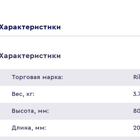
Характеристики
Характеристики
Торговая марка:
Ri
Вес, кг:
3.
Высота, мм:
8
Длина, мм:
2