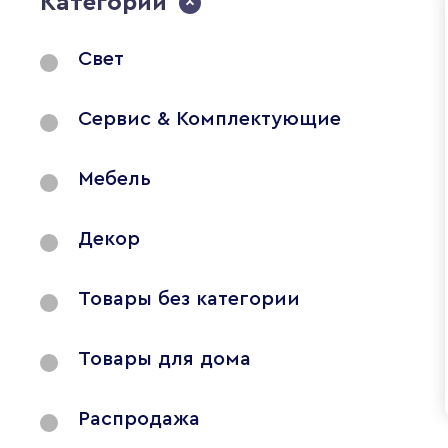
Категории
Свет
Сервис & Комплектующие
Мебель
Декор
Товары без категории
Товары для дома
Распродажа