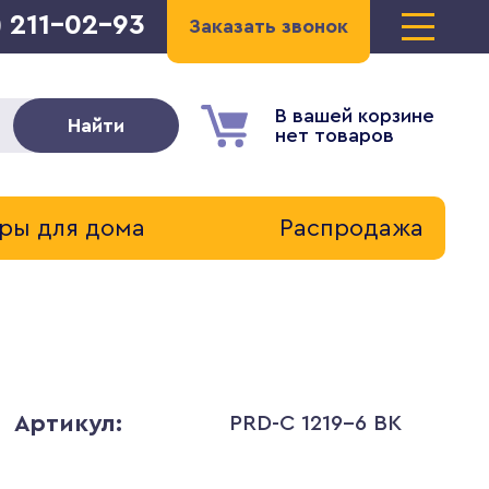
) 211-02-93
Заказать звонок
В вашей корзине
Найти
нет товаров
ры для дома
Распродажа
Артикул:
PRD-C 1219-6 BK