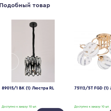
Подобный товар
89015/1 BK (1) Люстра RL
75112/5T FGD (1)
Доступно к заказу: 10 шт.
Доступно к заказу: 10 шт.