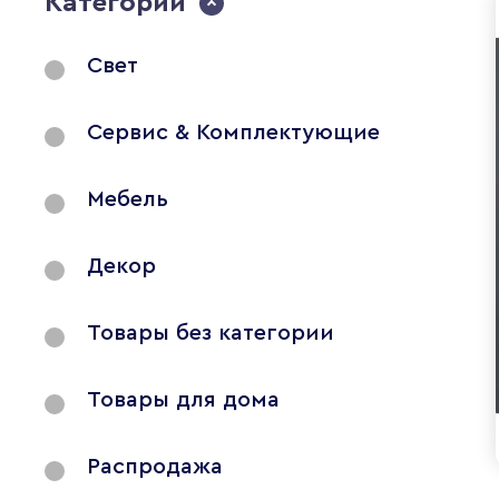
Категории
Свет
Сервис & Комплектующие
Мебель
Декор
Товары без категории
Товары для дома
Распродажа