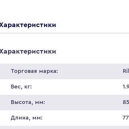
Характеристики
Характеристики
Торговая марка:
Ri
Вес, кг:
1.
Высота, мм:
8
Длина, мм:
7