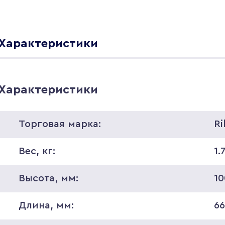
Характеристики
Характеристики
Торговая марка:
Ri
Вес, кг:
1.
Высота, мм:
10
Длина, мм:
6