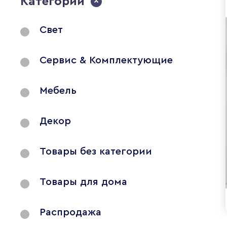
Категории
Свет
Сервис & Комплектующие
Мебель
Декор
Товары без категории
Товары для дома
Распродажа