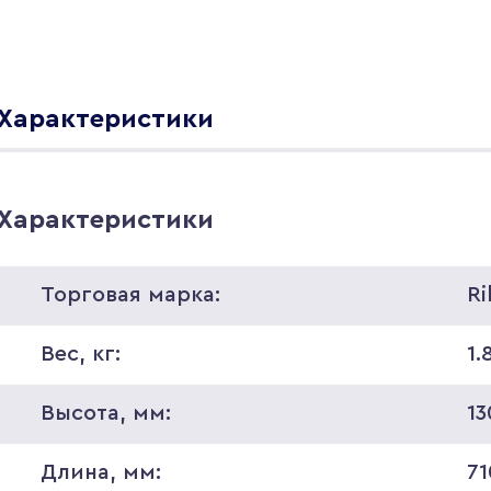
Характеристики
Характеристики
Торговая марка:
Ri
Вес, кг:
1.
Высота, мм:
13
Длина, мм:
71