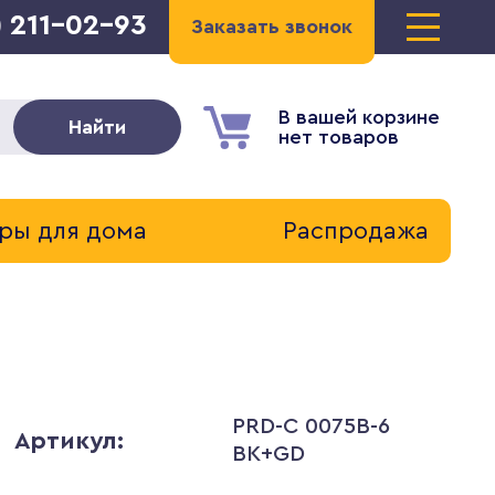
) 211-02-93
Заказать звонок
В вашей корзине
Найти
нет товаров
ры для дома
Распродажа
PRD-C 0075B-6
Артикул:
BK+GD