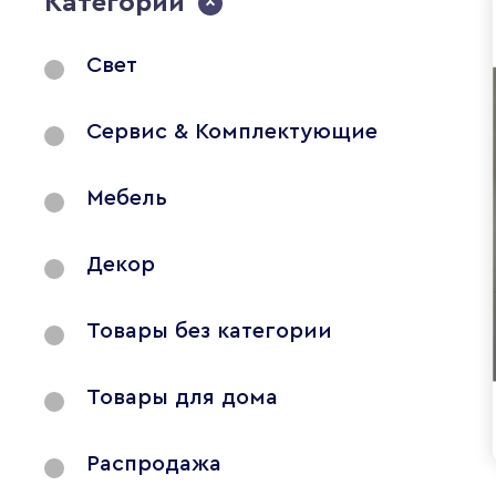
Категории
Свет
Сервис & Комплектующие
Мебель
Декор
Товары без категории
Товары для дома
Распродажа