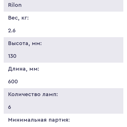
Rilon
Вес, кг:
2.6
Высота, мм:
130
Длина, мм:
600
Количество ламп:
6
Минимальная партия: