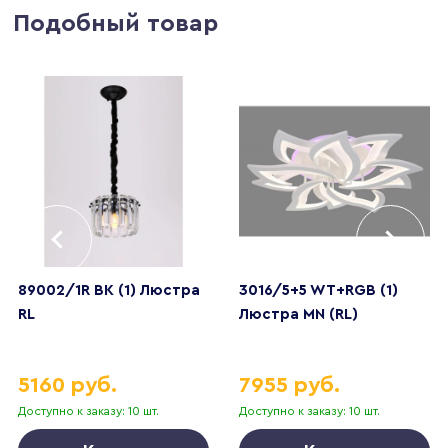
Подобный товар
89002/1R BK (1) Люстра
3016/5+5 WT+RGB (1)
RL
Люстра MN (RL)
5160 руб.
7955 руб.
Доступно к заказу: 10 шт.
Доступно к заказу: 10 шт.