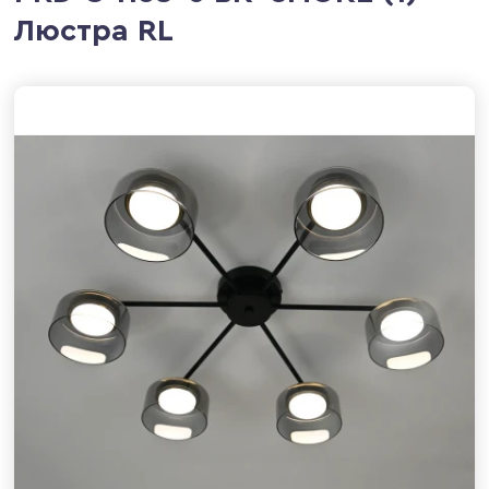
Люстра RL