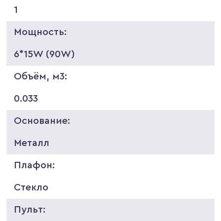
1
Мощность:
6*15W (90W)
Объём, м3:
0.033
Основание:
Металл
Плафон:
Стекло
Пульт: