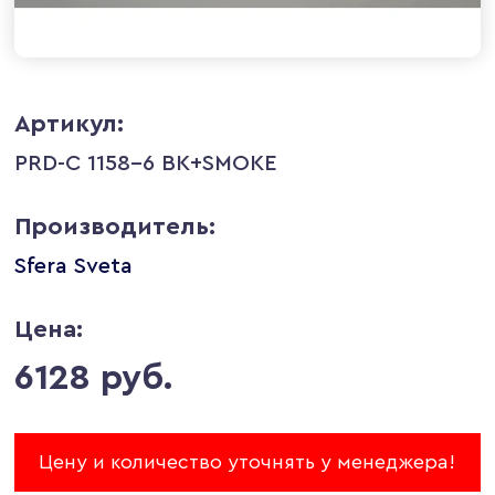
Артикул:
PRD-C 1158-6 BK+SMOKE
Производитель:
Sfera Sveta
Цена:
6128 руб.
Цену и количество уточнять у менеджера!