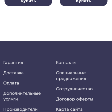
Купить
Купить
Гарантия
Контакты
Доставка
Специальные
предложения
Оплата
Сотрудничество
Дополнительные
услуги
Договор оферты
Производители
Карта сайта