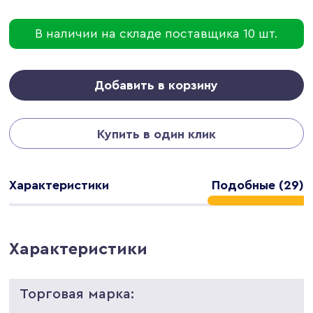
В наличии на складе поставщика 10 шт.
Добавить в корзину
Купить в один клик
Характеристики
Подобные (29)
Характеристики
Торговая марка: