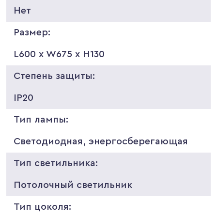
Нет
Размер:
L600 x W675 x H130
Степень защиты:
IP20
Тип лампы:
Светодиодная, энергосберегающая
Тип светильника:
Потолочный светильник
Тип цоколя: