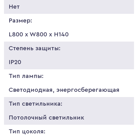
Нет
Размер:
L800 x W800 x H140
Степень защиты:
IP20
Тип лампы:
Светодиодная, энергосберегающая
Тип светильника:
Потолочный светильник
Тип цоколя: