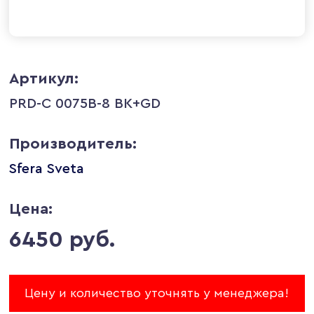
Артикул:
PRD-C 0075B-8 BK+GD
Производитель:
Sfera Sveta
Цена:
6450 руб.
Цену и количество уточнять у менеджера!