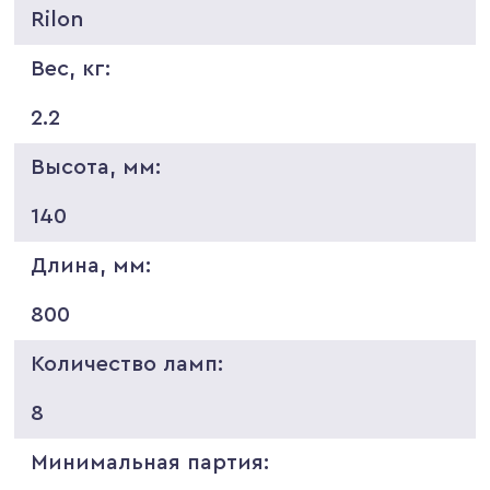
Rilon
Вес, кг:
2.2
Высота, мм:
140
Длина, мм:
800
Количество ламп:
8
Минимальная партия: