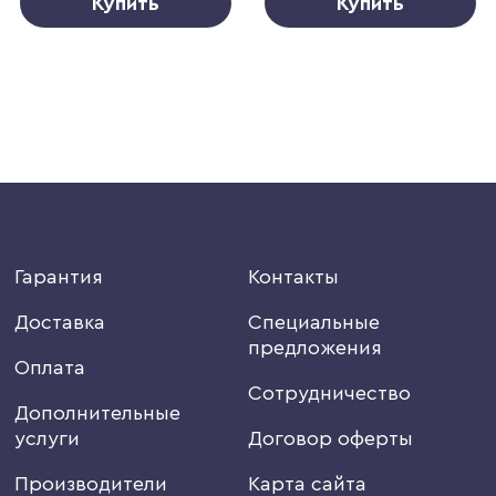
Купить
Купить
Гарантия
Контакты
Доставка
Специальные
предложения
Оплата
Сотрудничество
Дополнительные
услуги
Договор оферты
Производители
Карта сайта