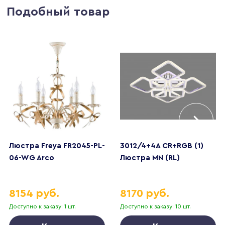
Подобный товар
Люстра Freya FR2045-PL-
3012/4+4A CR+RGB (1)
06-WG Arco
Люстра MN (RL)
8154 руб.
8170 руб.
Доступно к заказу: 1 шт.
Доступно к заказу: 10 шт.