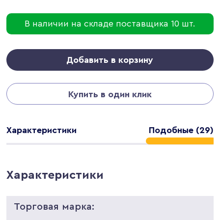
В наличии на складе поставщика 10 шт.
Добавить в корзину
Купить в один клик
Характеристики
Подобные (29)
Характеристики
Торговая марка: