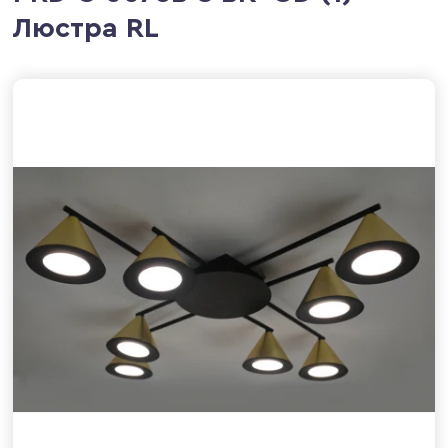
Люстра RL