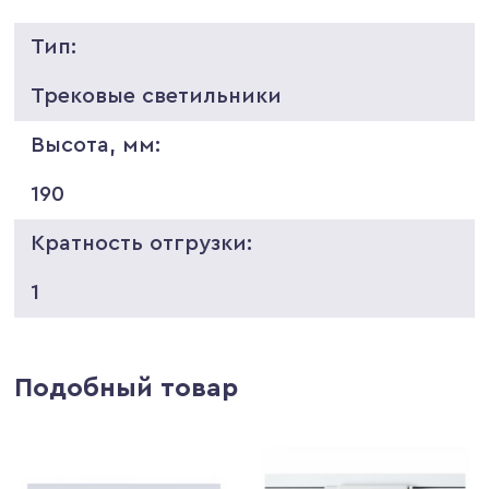
Тип:
Трековые светильники
Высота, мм:
190
Кратность отгрузки:
1
Подобный товар