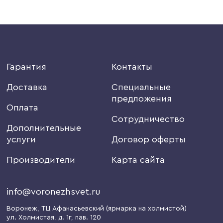
Гарантия
Контакты
Доставка
Специальные
предложения
Оплата
Сотрудничество
Дополнительные
услуги
Договор оферты
Производители
Карта сайта
info@voronezhsvet.ru
Воронеж
, ТЦ Афанасьевский (ярмарка на холмистой)
ул. Холмистая, д. 1г
, пав. 120