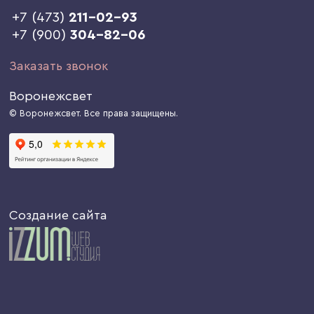
+7 (473)
211-02-93
+7 (900)
304-82-06
Заказать звонок
Воронежсвет
© Воронежсвет. Все права защищены.
Создание сайта