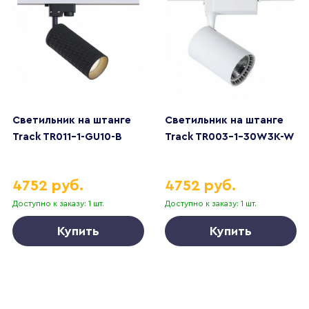
Светильник на штанге
Светильник на штанге
Track TR011-1-GU10-B
Track TR003-1-30W3K-W
4752 руб.
4752 руб.
Доступно к заказу: 1 шт.
Доступно к заказу: 1 шт.
Купить
Купить