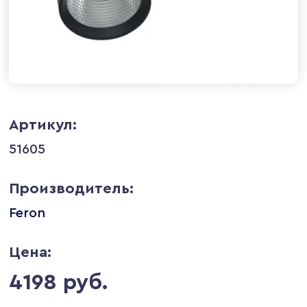
Артикул:
51605
Производитель:
Feron
Цена:
4198 руб.