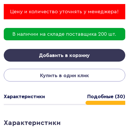
Цену и количество уточнять у менеджера!
В наличии на складе поставщика 200 шт.
Добавить в корзину
Купить в один клик
Характеристики
Подобные (30)
Характеристики