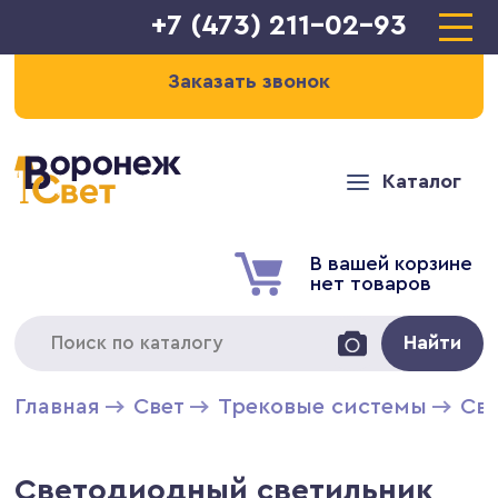
+7 (473) 211-02-93
Заказать звонок
Каталог
В вашей корзине
нет товаров
Найти
Главная
Свет
Трековые системы
Св
Светодиодный светильник