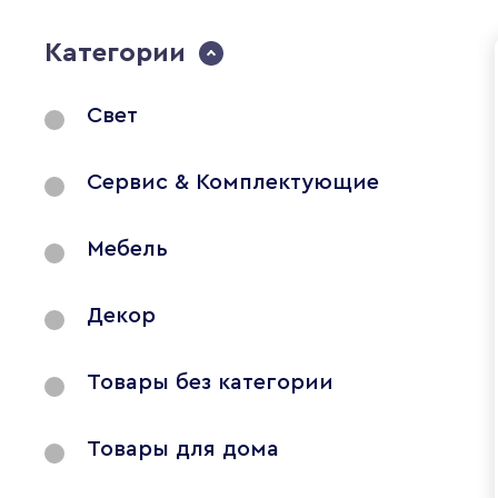
Категории
Свет
Сервис & Комплектующие
Мебель
Декор
Товары без категории
Товары для дома