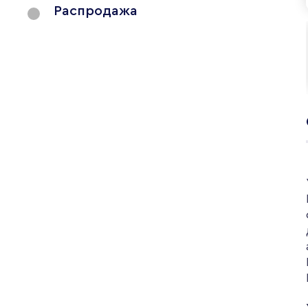
Распродажа