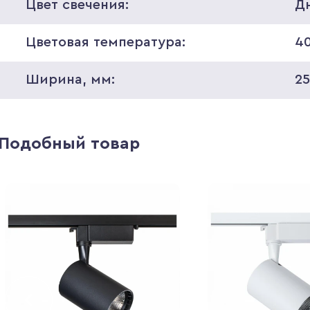
Цвет свечения:
Д
Цветовая температура:
4
Ширина, мм:
2
Подобный товар