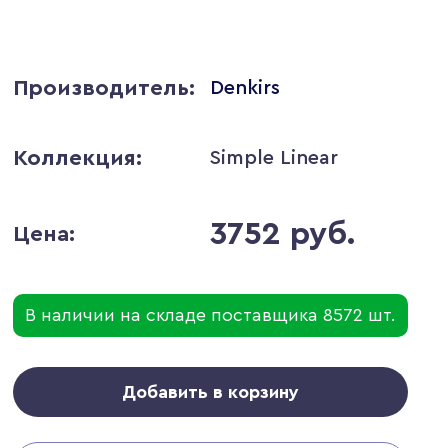
Производитель:
Denkirs
Коллекция:
Simple Linear
3752 руб.
Цена:
В наличии на складе поставщика 8572 шт.
Добавить в корзину