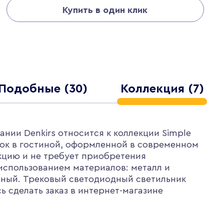
Купить в один клик
Подобные (30)
Коллекция (7)
нии Denkirs относится к коллекции Simple
олок в гостиной, оформленной в современном
кцию и не требует приобретения
использованием материалов: металл и
рный. Трековый светодиодный светильник
ь сделать заказ в интернет-магазине