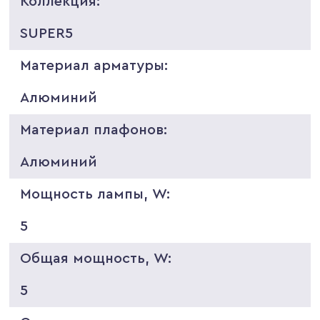
Коллекция:
SUPER5
Материал арматуры:
Алюминий
Материал плафонов:
Алюминий
Мощность лампы, W:
5
Общая мощность, W:
5