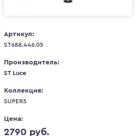
Артикул:
ST688.446.05
Производитель:
ST Luce
Коллекция:
SUPER5
Цена:
2790 руб.