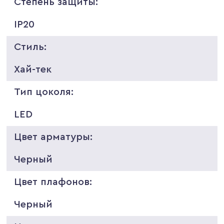
Степень защиты:
IP20
Стиль:
Хай-тек
Тип цоколя:
LED
Цвет арматуры:
Черный
Цвет плафонов:
Черный