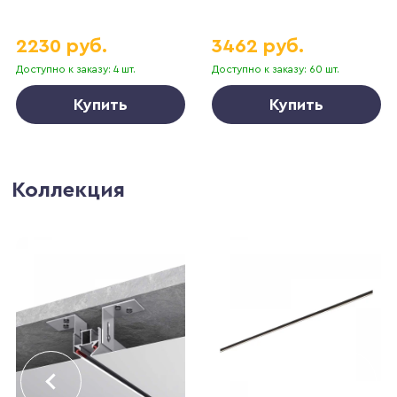
2230 руб.
3462 руб.
Доступно к заказу: 4 шт.
Доступно к заказу: 60 шт.
Купить
Купить
Коллекция