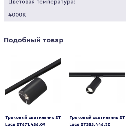
Цветовая температура:
4000K
Подобный товар
Трековый светильник ST
Трековый светильник ST
Luce ST671.436.09
Luce ST385.446.20