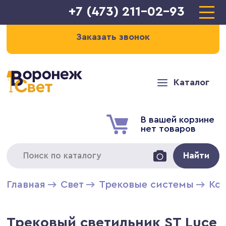
+7 (473) 211-02-93
Заказать звонок
Каталог
В вашей корзине
нет товаров
Найти
Главная
Свет
Трековые системы
Ко
Трековый светильник ST Luce