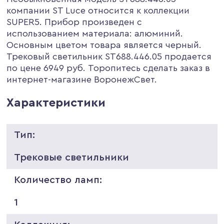
компании ST Luce относится к коллекции
SUPER5. Прибор произведен с
использованием материала: алюминий.
Основным цветом товара является черный.
Трековый светильник ST688.446.05 продается
по цене 6949 руб. Торопитесь сделать заказ в
интернет-магазине ВоронежСвет.
Характеристики
Тип:
Трековые светильники
Количество ламп:
1