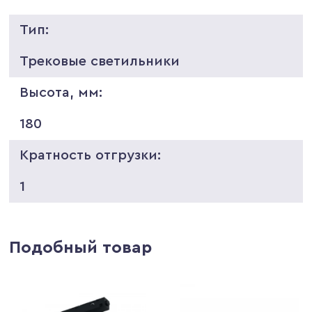
Тип:
Трековые светильники
Высота, мм:
180
Кратность отгрузки:
1
Подобный товар