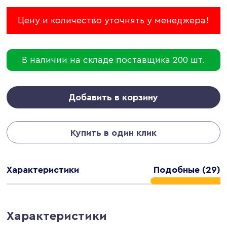
Цену и количество уточнять у менеджера!
В наличии на складе поставщика 200 шт.
Добавить в корзину
Купить в один клик
Характеристики
Подобные (29)
Характеристики