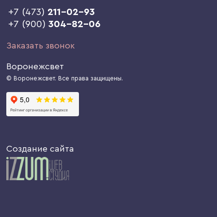
+7 (473)
211-02-93
+7 (900)
304-82-06
Заказать звонок
Воронежсвет
© Воронежсвет. Все права защищены.
Создание сайта