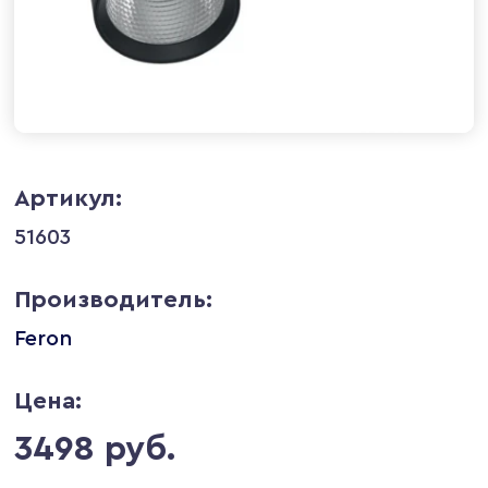
Артикул:
51603
Производитель:
Feron
Цена:
3498 руб.