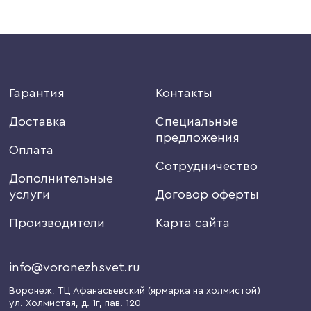
Гарантия
Контакты
Доставка
Специальные
предложения
Оплата
Сотрудничество
Дополнительные
услуги
Договор оферты
Производители
Карта сайта
info@voronezhsvet.ru
Воронеж
, ТЦ Афанасьевский (ярмарка на холмистой)
ул. Холмистая, д. 1г
, пав. 120