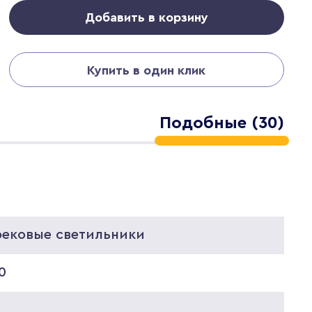
Добавить в корзину
Купить в один клик
Подобные (30)
рековые светильники
0