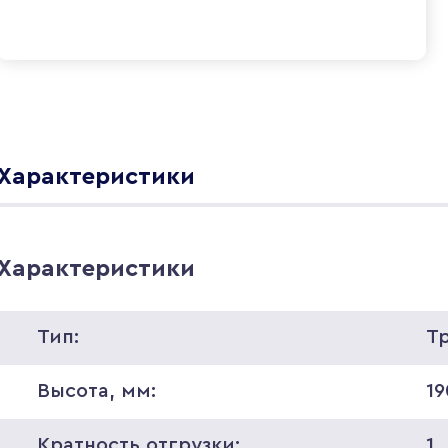
Характеристики
Характеристики
Тип:
Т
Высота, мм:
19
Кратность отгрузки:
1