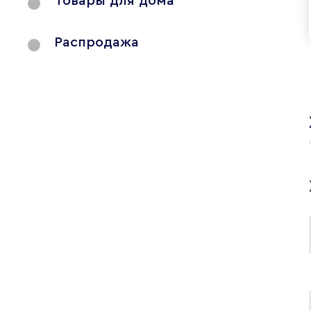
Товары для дома
Распродажа