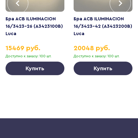
Бра ACB ILUMINACION
Бра ACB ILUMINACION
16/3423-26 (A3423100B)
16/3423-42 (A3423200B)
Luca
Luca
15469 руб.
20048 руб.
Доступно к заказу: 100 шт.
Доступно к заказу: 100 шт.
Купить
Купить