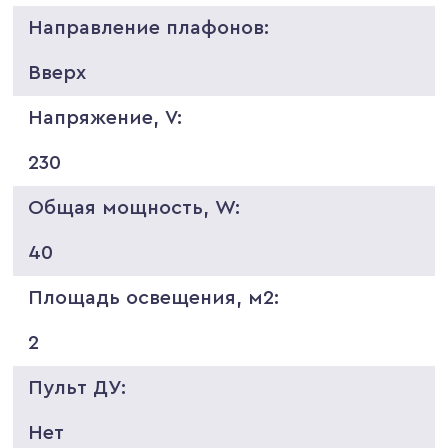
Направление плафонов:
Вверх
Напряжение, V:
230
Общая мощность, W:
40
Площадь освещения, м2:
2
Пульт ДУ:
Нет