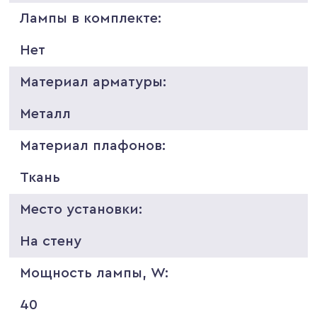
Лампы в комплекте:
Нет
Материал арматуры:
Металл
Материал плафонов:
Ткань
Место установки:
На стену
Мощность лампы, W:
40