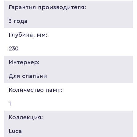
Гарантия производителя:
3 года
Глубина, мм:
230
Интерьер:
Для спальни
Количество ламп:
1
Коллекция:
Luca