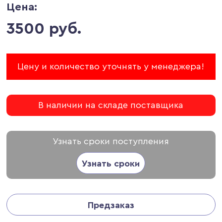
Цена:
3500 руб.
Цену и количество уточнять у менеджера!
В наличии на складе поставщика
Узнать сроки поступления
Узнать сроки
Предзаказ