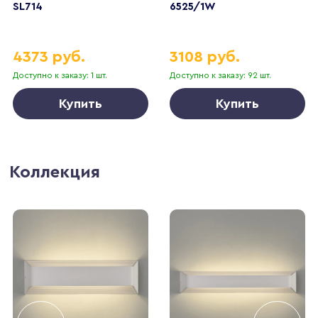
SL714
6525/1W
4373 руб.
3108 руб.
Доступно к заказу: 1 шт.
Доступно к заказу: 92 шт.
Купить
Купить
Коллекция