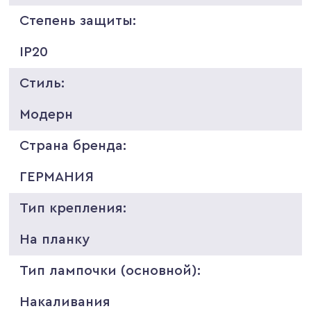
Степень защиты:
IP20
Стиль:
Модерн
Страна бренда:
ГЕРМАНИЯ
Тип крепления:
На планку
Тип лампочки (основной):
Накаливания