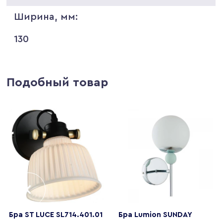
Ширина, мм:
130
Подобный товар
Бра ST LUCE SL714.401.01
Бра Lumion SUNDAY