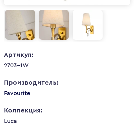
Артикул:
2703-1W
Производитель:
Favourite
Коллекция:
Luca