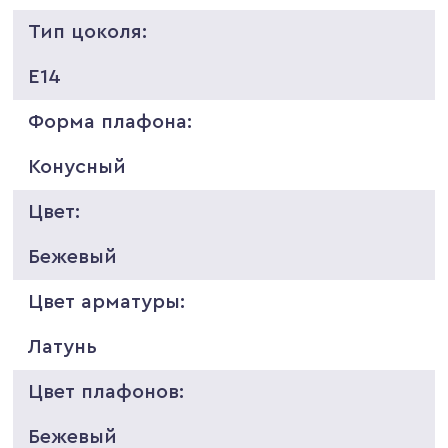
Тип цоколя:
E14
Форма плафона:
Конусный
Цвет:
Бежевый
Цвет арматуры:
Латунь
Цвет плафонов:
Бежевый