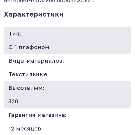
интернет-магазине ВоронежСвет.
Характеристики
Тип:
С 1 плафоном
Виды материалов:
Текстильные
Высота, мм:
320
Гарантия магазина:
12 месяцев