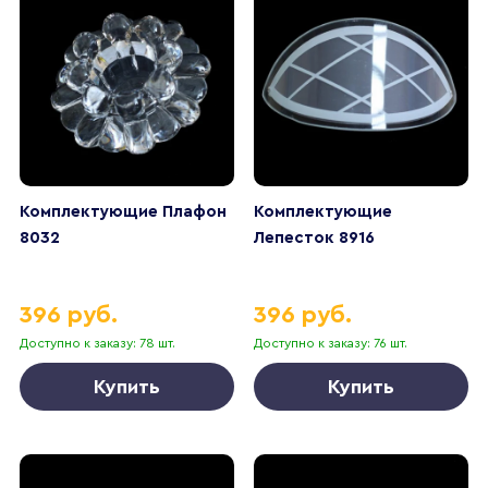
Комплектующие Плафон
Комплектующие
8032
Лепесток 8916
396 руб.
396 руб.
Доступно к заказу: 78 шт.
Доступно к заказу: 76 шт.
Купить
Купить