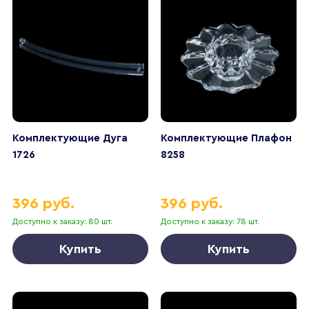
Комплектующие Дуга
Комплектующие Плафон
1726
8258
396 руб.
396 руб.
Доступно к заказу: 80 шт.
Доступно к заказу: 78 шт.
Купить
Купить