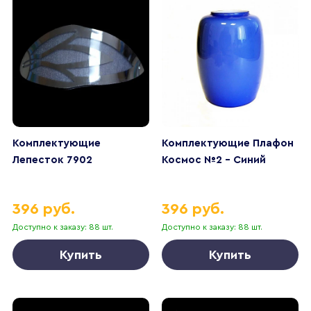
Комплектующие
Комплектующие Плафон
Лепесток 7902
Космос №2 - Синий
396 руб.
396 руб.
Доступно к заказу: 88 шт.
Доступно к заказу: 88 шт.
Купить
Купить