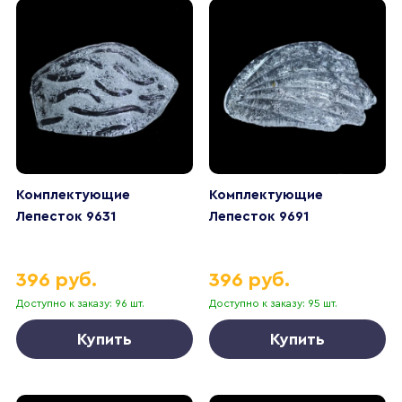
Комплектующие
Комплектующие
Лепесток 9631
Лепесток 9691
396 руб.
396 руб.
Доступно к заказу: 96 шт.
Доступно к заказу: 95 шт.
Купить
Купить