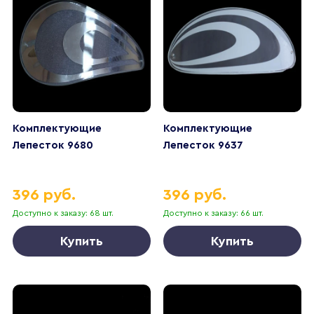
Комплектующие
Комплектующие
Лепесток 9680
Лепесток 9637
396 руб.
396 руб.
Доступно к заказу: 68 шт.
Доступно к заказу: 66 шт.
Купить
Купить