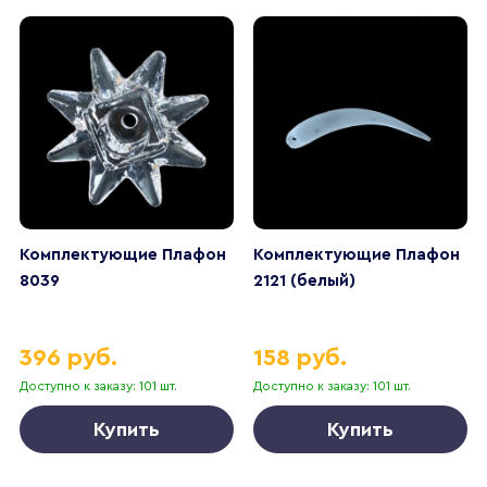
Комплектующие Плафон
Комплектующие Плафон
8039
2121 (белый)
396 руб.
158 руб.
Доступно к заказу: 101 шт.
Доступно к заказу: 101 шт.
Купить
Купить