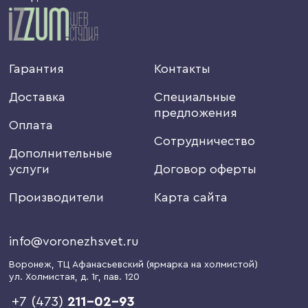
Гарантия
Контакты
Доставка
Специальные
предложения
Оплата
Сотрудничество
Дополнительные
услуги
Договор оферты
Производители
Карта сайта
info@voronezhsvet.ru
Воронеж
, ТЦ Афанасьевский (ярмарка на холмистой)
ул. Холмистая, д. 1г
, пав. 120
+7 (473)
211-02-93